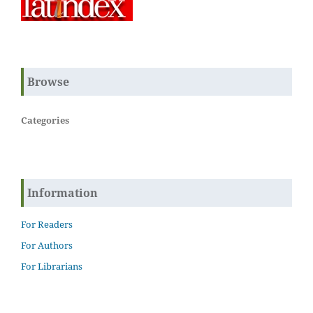
Browse
Categories
Information
For Readers
For Authors
For Librarians