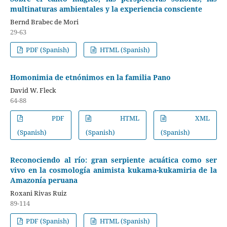
multinaturas ambientales y la experiencia consciente
Bernd Brabec de Mori
29-63
PDF (Spanish)
HTML (Spanish)
Homonimia de etnónimos en la familia Pano
David W. Fleck
64-88
PDF
HTML
XML
(Spanish)
(Spanish)
(Spanish)
Reconociendo al río: gran serpiente acuática como ser
vivo en la cosmología animista kukama-kukamiria de la
Amazonía peruana
Roxani Rivas Ruiz
89-114
PDF (Spanish)
HTML (Spanish)