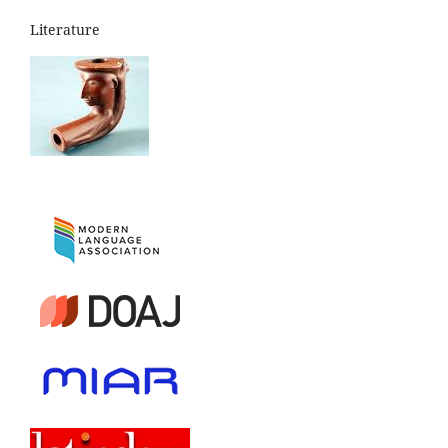
Literature