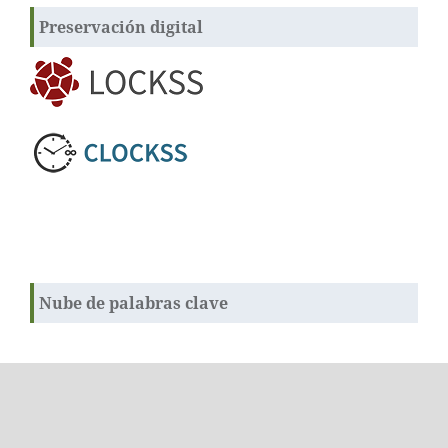
Preservación digital
Nube de palabras clave