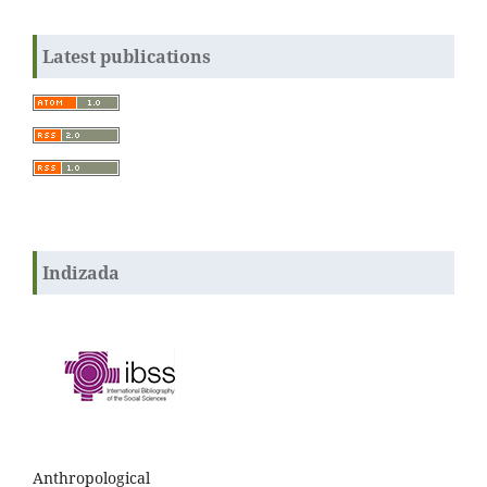
Latest publications
Indizada
Anthropological