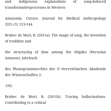
and indigenous explanations of song-induced
transformativeprocesses in Western
Amazonia. Curare. Journal for Medical Anthropology
32(1+2): 123-144.
Brabec de Mori, B. (2011a). The magic of song, the invention
of tradition and
the structuring of time among the Shipibo (Peruvian
Amazon). Jahrbuch
des Phonogrammarchivs der O¨sterreichischen Akademie
der Wissenschaften 2:
-192.
Brabec de Mori, B. (2011b). Tracing hallucinations.
Contributing to a critical