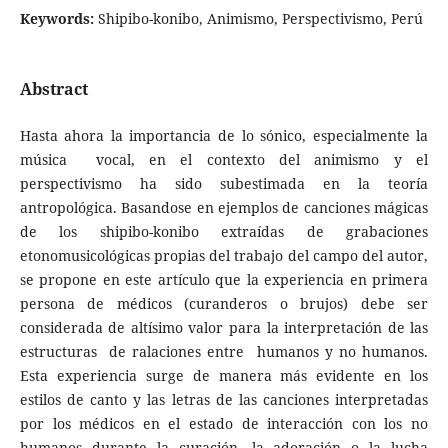
Keywords:
Shipibo-konibo, Animismo, Perspectivismo, Perú
Abstract
Hasta ahora la importancia de lo sónico, especialmente la
música vocal, en el contexto del animismo y el
perspectivismo ha sido subestimada en la teoría
antropológica. Basandose en ejemplos de canciones mágicas
de los shipibo-konibo extraídas de grabaciones
etonomusicológicas propias del trabajo del campo del autor,
se propone en este artículo que la experiencia en primera
persona de médicos (curanderos o brujos) debe ser
considerada de altísimo valor para la interpretación de las
estructuras de ralaciones entre humanos y no humanos.
Esta experiencia surge de manera más evidente en los
estilos de canto y las letras de las canciones interpretadas
por los médicos en el estado de interacción con los no
humanos durante la curación, la adoración o la lucha