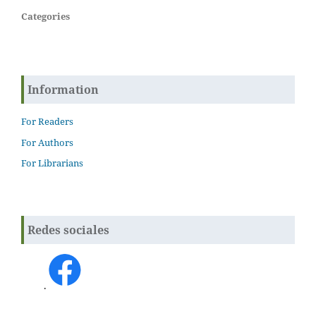
Categories
Information
For Readers
For Authors
For Librarians
Redes sociales
.