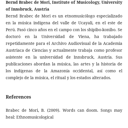
Bernd Brabec de Mori, Institute of Musicology, University
of Innsbruck, Austria
Bernd Brabec de Mori es un etnomusicólogo especializado
en la música indígena del valle de Ucayali, en el este de
Perú. Pasó cinco años en el campo con los shipibo-konibo. Se
doctoró en la Universidad de Viena, ha trabajado
repetidamente para el Archivo Audiovisual de la Academia
Austriaca de Ciencias y actualmente trabaja como profesor
asistente en la universidad de Innsbruck, Austria. Sus
publicaciones abordan la música, las artes y la historia de
los indígenas de la Amazonía occidental, así como el
complejo de la música, el ritual y los estados alterados.
References
Brabec de Mori, B. (2009). Words can doom. Songs may
heal: Ethnomusicological