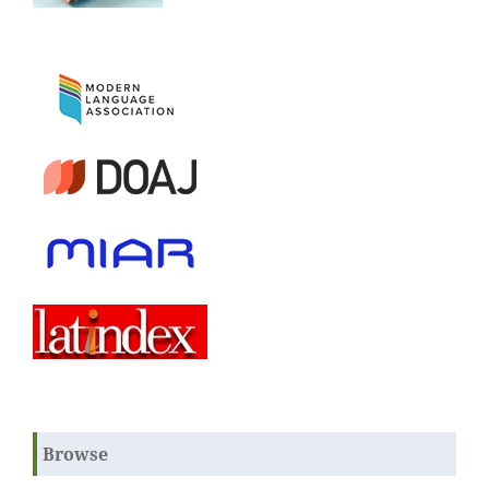
Browse