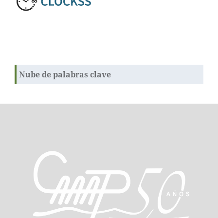
Nube de palabras clave