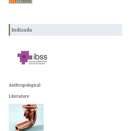
Indizada
Anthropological
Literature