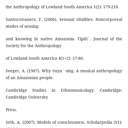
the Anthropology of Lowland South America 1(2): 179-210.
Santos-Granero, F. (2006). Sensual vitalities: Noncorporeal
modes of sensing
and knowing in native Amazonia. Tipiti´. Journal of the
Society for the Anthropology
of Lowland South America 4(1+2): 57-80.
Seeger, A. (1987). Why Suya´ sing. A musical anthropology
of an Amazonian people.
Cambridge Studies in Ethnomusicology. Cambridge:
Cambridge University
Press.
Seth, A. (2007). Models of consciousness. Scholarpedia 2(1):