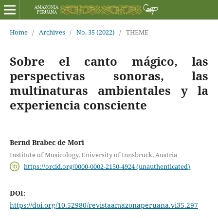
Home
/
Archives
/
No. 35 (2022)
/
THEME
Sobre el canto mágico, las
perspectivas sonoras, las
multinaturas ambientales y la
experiencia consciente
Bernd Brabec de Mori
Institute of Musicology, University of Innsbruck, Austria
https://orcid.org/0000-0002-2150-4924 (unauthenticated)
DOI:
https://doi.org/10.52980/revistaamazonaperuana.vi35.297