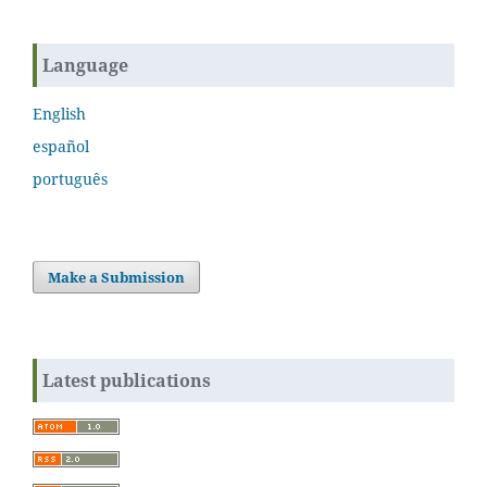
Language
English
español
português
Make a Submission
Latest publications