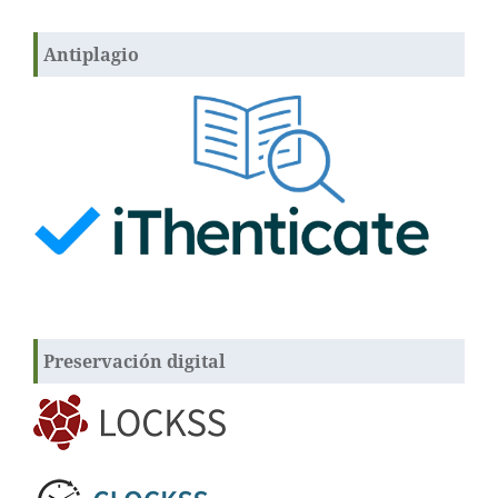
Antiplagio
Preservación digital