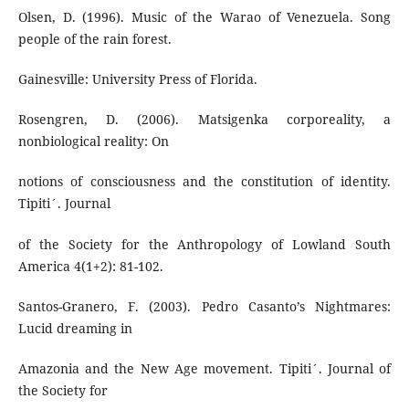
Olsen, D. (1996). Music of the Warao of Venezuela. Song
people of the rain forest.
Gainesville: University Press of Florida.
Rosengren, D. (2006). Matsigenka corporeality, a
nonbiological reality: On
notions of consciousness and the constitution of identity.
Tipiti´. Journal
of the Society for the Anthropology of Lowland South
America 4(1+2): 81-102.
Santos-Granero, F. (2003). Pedro Casanto’s Nightmares:
Lucid dreaming in
Amazonia and the New Age movement. Tipiti´. Journal of
the Society for