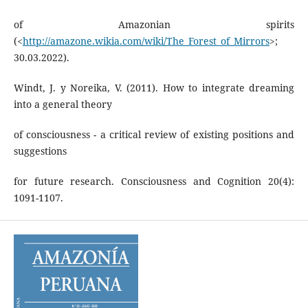
of Amazonian spirits
(<
http://amazone.wikia.com/wiki/The_Forest_of_Mirrors
>;
30.03.2022).
Windt, J. y Noreika, V. (2011). How to integrate dreaming
into a general theory
of consciousness - a critical review of existing positions and
suggestions
for future research. Consciousness and Cognition 20(4):
1091-1107.