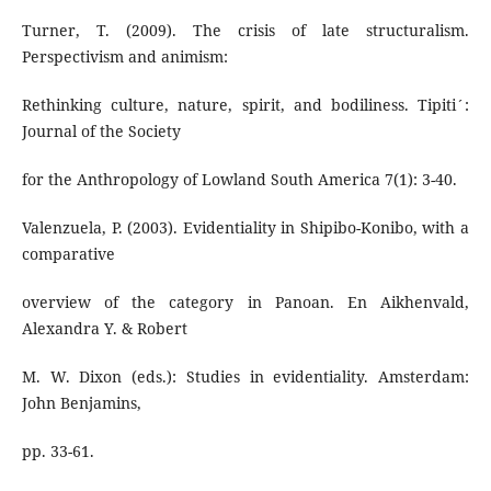
Turner, T. (2009). The crisis of late structuralism.
Perspectivism and animism:
Rethinking culture, nature, spirit, and bodiliness. Tipiti´:
Journal of the Society
for the Anthropology of Lowland South America 7(1): 3-40.
Valenzuela, P. (2003). Evidentiality in Shipibo-Konibo, with a
comparative
overview of the category in Panoan. En Aikhenvald,
Alexandra Y. & Robert
M. W. Dixon (eds.): Studies in evidentiality. Amsterdam:
John Benjamins,
pp. 33-61.