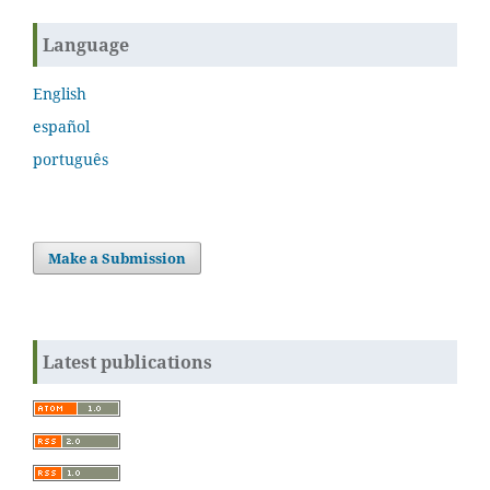
Language
English
español
português
Make a Submission
Latest publications