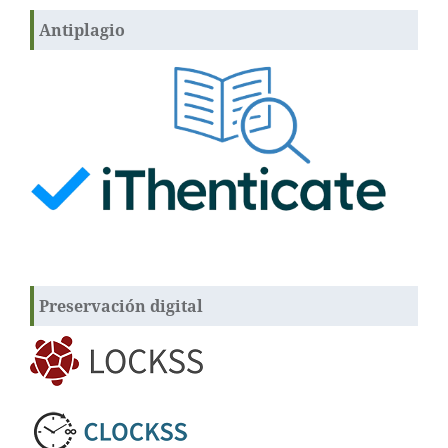
Antiplagio
Preservación digital