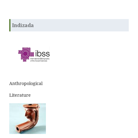
Indizada
Anthropological
Literature