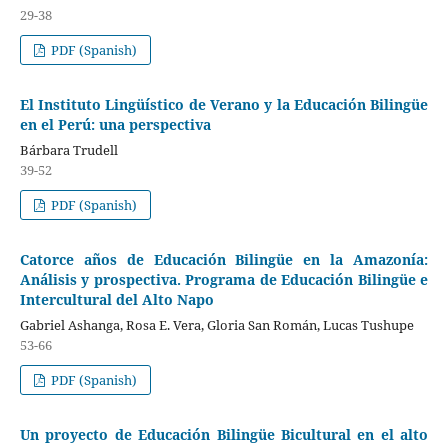
29-38
PDF (Spanish)
El Instituto Lingüístico de Verano y la Educación Bilingüe
en el Perú: una perspectiva
Bárbara Trudell
39-52
PDF (Spanish)
Catorce años de Educación Bilingüe en la Amazonía:
Análisis y prospectiva. Programa de Educación Bilingüe e
Intercultural del Alto Napo
Gabriel Ashanga, Rosa E. Vera, Gloria San Román, Lucas Tushupe
53-66
PDF (Spanish)
Un proyecto de Educación Bilingüe Bicultural en el alto