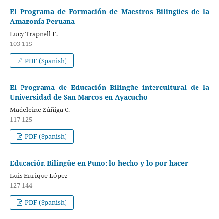
El Programa de Formación de Maestros Bilingües de la
Amazonía Peruana
Lucy Trapnell F.
103-115
PDF (Spanish)
El Programa de Educación Bilingüe intercultural de la
Universidad de San Marcos en Ayacucho
Madeleine Zúñiga C.
117-125
PDF (Spanish)
Educación Bilingüe en Puno: lo hecho y lo por hacer
Luis Enrique López
127-144
PDF (Spanish)