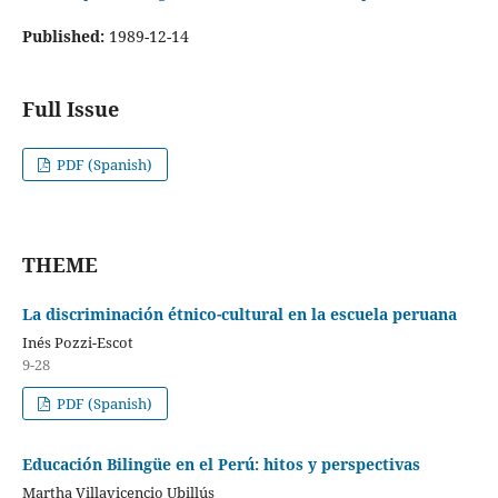
Published:
1989-12-14
Full Issue
PDF (Spanish)
THEME
La discriminación étnico-cultural en la escuela peruana
Inés Pozzi-Escot
9-28
PDF (Spanish)
Educación Bilingüe en el Perú: hitos y perspectivas
Martha Villavicencio Ubillús