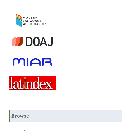
Browse