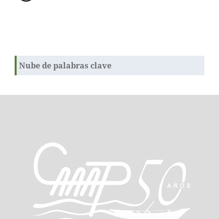
Nube de palabras clave