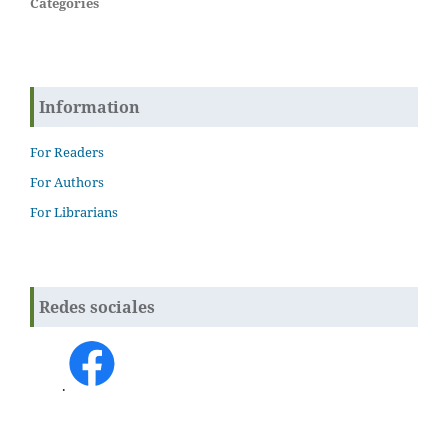
Categories
Information
For Readers
For Authors
For Librarians
Redes sociales
.