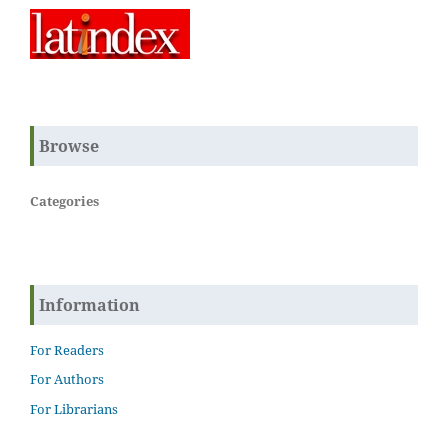
Browse
Categories
Information
For Readers
For Authors
For Librarians