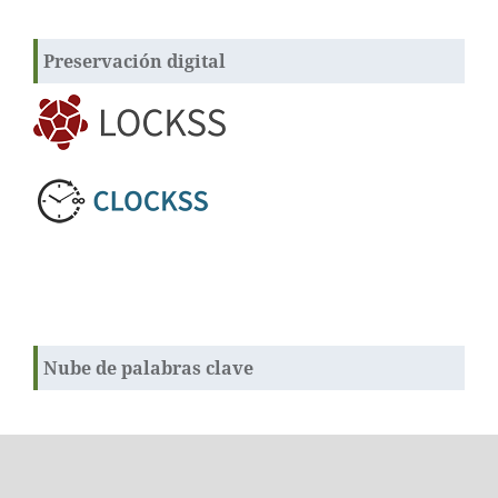
Preservación digital
Nube de palabras clave