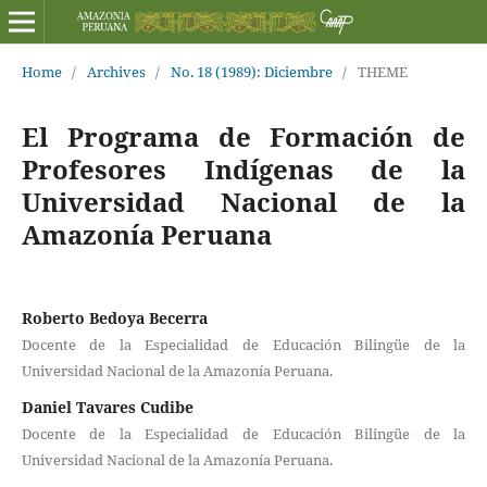
Home
/
Archives
/
No. 18 (1989): Diciembre
/
THEME
El Programa de Formación de
Profesores Indígenas de la
Universidad Nacional de la
Amazonía Peruana
Roberto Bedoya Becerra
Docente de la Especialidad de Educación Bilingüe de la
Universidad Nacional de la Amazonía Peruana.
Daniel Tavares Cudibe
Docente de la Especialidad de Educación Bilingüe de la
Universidad Nacional de la Amazonía Peruana.