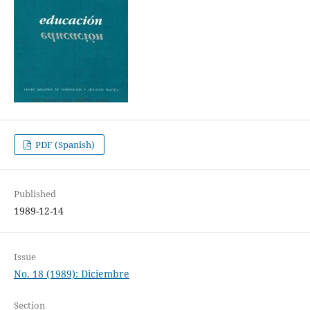
PDF (Spanish)
Published
1989-12-14
Issue
No. 18 (1989): Diciembre
Section