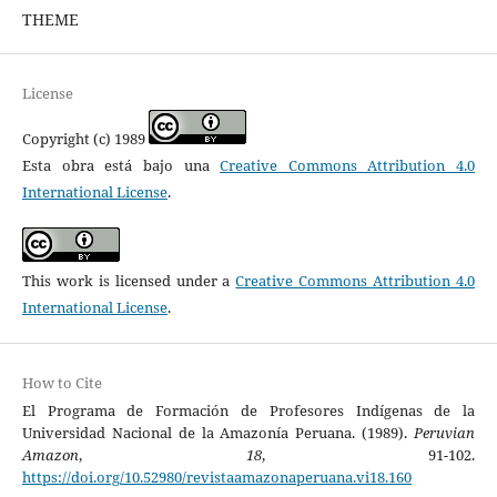
THEME
License
Copyright (c) 1989
Esta obra está bajo una
Creative Commons Attribution 4.0
International License
.
This work is licensed under a
Creative Commons Attribution 4.0
International License
.
How to Cite
El Programa de Formación de Profesores Indígenas de la
Universidad Nacional de la Amazonía Peruana. (1989).
Peruvian
Amazon
,
18
, 91-102.
https://doi.org/10.52980/revistaamazonaperuana.vi18.160