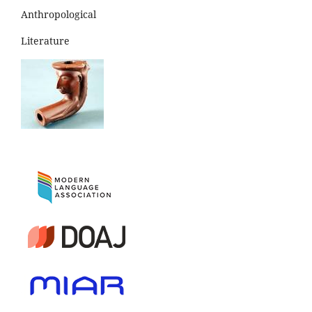
Anthropological
Literature