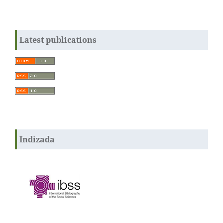
Latest publications
Indizada