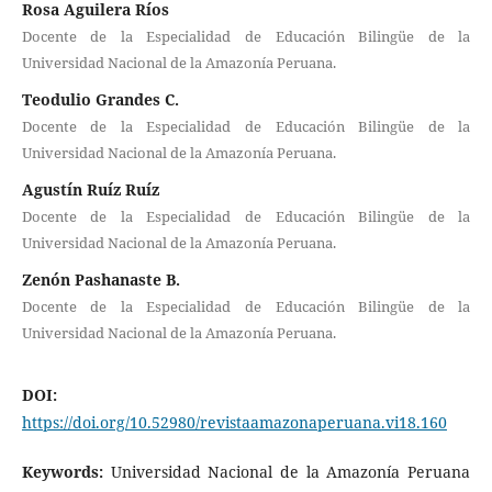
Rosa Aguilera Ríos
Docente de la Especialidad de Educación Bilingüe de la
Universidad Nacional de la Amazonía Peruana.
Teodulio Grandes C.
Docente de la Especialidad de Educación Bilingüe de la
Universidad Nacional de la Amazonía Peruana.
Agustín Ruíz Ruíz
Docente de la Especialidad de Educación Bilingüe de la
Universidad Nacional de la Amazonía Peruana.
Zenón Pashanaste B.
Docente de la Especialidad de Educación Bilingüe de la
Universidad Nacional de la Amazonía Peruana.
DOI:
https://doi.org/10.52980/revistaamazonaperuana.vi18.160
Keywords:
Universidad Nacional de la Amazonía Peruana