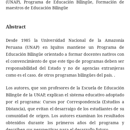
(UNAP), Programa de Educación Bilingüe, Formación de
maestros de Educación Bilingüe
Abstract
Desde 1985 la Universidad Nacional de la Amazonía
Peruana (UNAP) en Iquitos mantiene un Programa de
Educación Bilingüe orientado a formar docentes nativos con
el convencimiento de que este tipo de programas deben ser
responsabilidad del Estado y no de agencias extranjeras
como es el caso. de otros programas bilingües del país. .
Los autores, que son profesores de la Escuela de Educación
Bilingüe de la UNAP, explican el sistema educativo adoptado
por el programa: Cursos por Correspondencia (Estudios a
Distancia), que evitan el desarraigo de los estudiantes de su
comunidad de origen. Los autores examinan los resultados
obtenidos durante los primeros años del programa y
describen sus perspectivas para el desarrollo futuro.