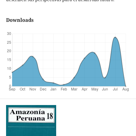
Downloads