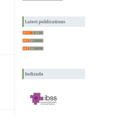
Latest publications
Indizada