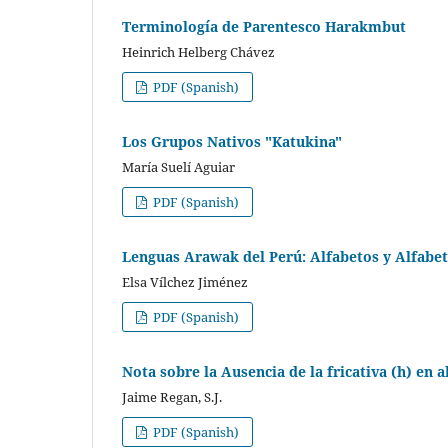
Terminología de Parentesco Harakmbut
Heinrich Helberg Chávez
PDF (Spanish)
Los Grupos Nativos "Katukina"
María Suelí Aguiar
PDF (Spanish)
Lenguas Arawak del Perú: Alfabetos y Alfabet
Elsa Vílchez Jiménez
PDF (Spanish)
Nota sobre la Ausencia de la fricativa (h) en 
Jaime Regan, S.J.
PDF (Spanish)