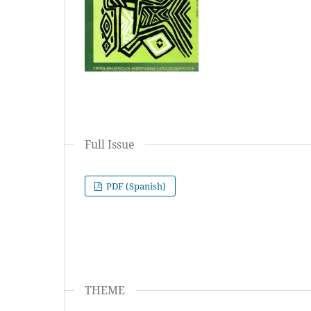
Full Issue
PDF (Spanish)
THEME