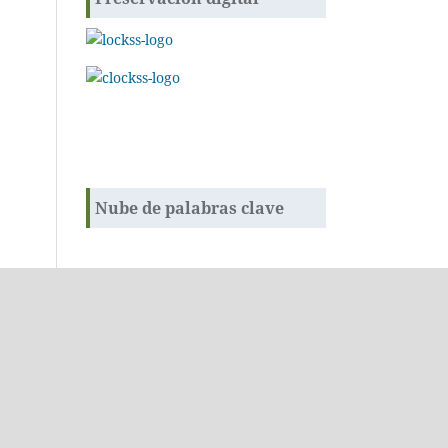
Nube de palabras clave