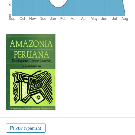
PDF (Spanish)