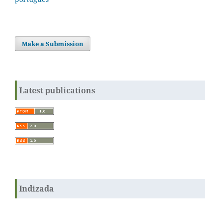
Make a Submission
Latest publications
Indizada