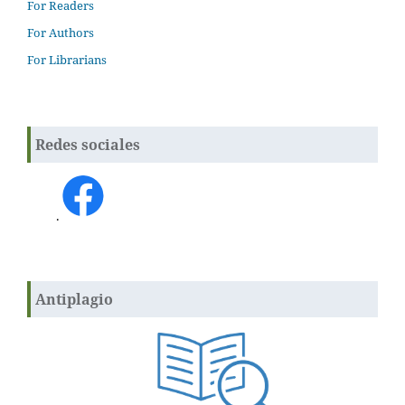
For Readers
For Authors
For Librarians
Redes sociales
.
Antiplagio