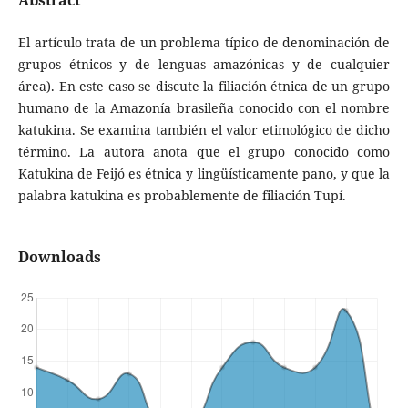
Abstract
El artículo trata de un problema típico de denominación de
grupos étnicos y de lenguas amazónicas y de cualquier
área). En este caso se discute la filiación étnica de un grupo
humano de la Amazonía brasileña conocido con el nombre
katukina. Se examina también el valor etimológico de dicho
término. La autora anota que el grupo conocido como
Katukina de Feijó es étnica y lingüísticamente pano, y que la
palabra katukina es probablemente de filiación Tupí.
Downloads