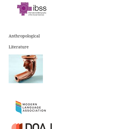
Anthropological
Literature