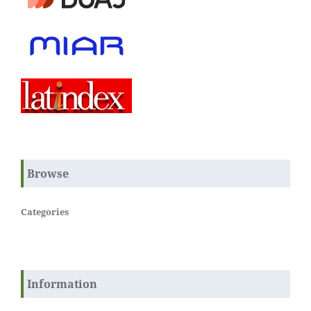
Browse
Categories
Information