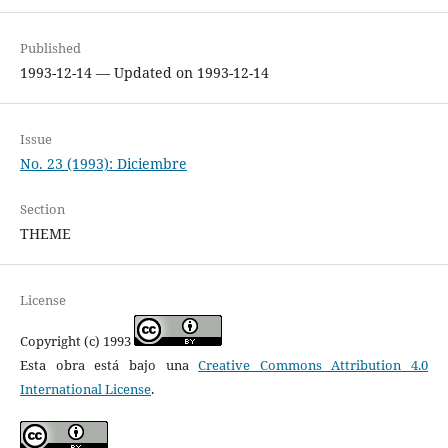
Published
1993-12-14 — Updated on 1993-12-14
Issue
No. 23 (1993): Diciembre
Section
THEME
License
Copyright (c) 1993
Esta obra está bajo una
Creative Commons Attribution 4.0
International License
.