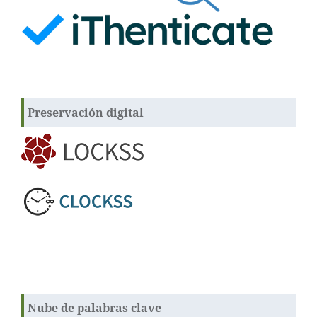
Preservación digital
Nube de palabras clave