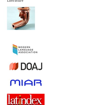
Literature