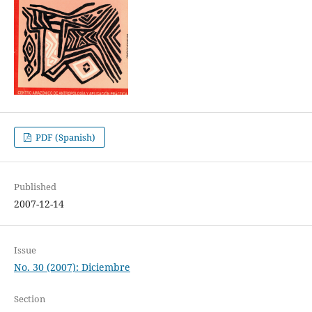
PDF (Spanish)
Published
2007-12-14
Issue
No. 30 (2007): Diciembre
Section