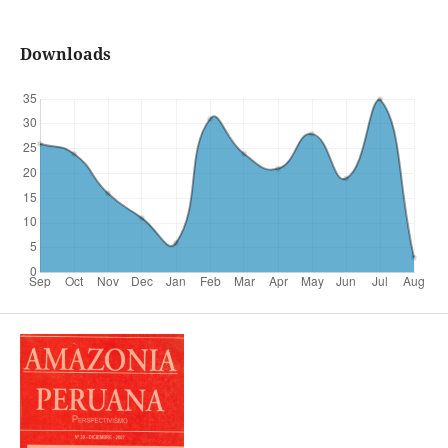
Downloads