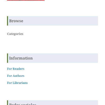
Browse
Categories
Information
For Readers
For Authors
For Librarians