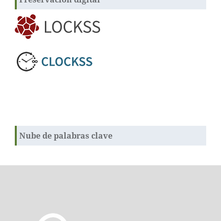
Nube de palabras clave