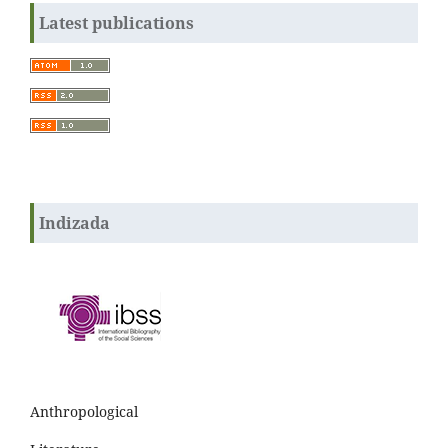
Latest publications
Indizada
Anthropological