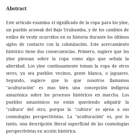
Abstract
Este artículo examina el significado de la ropa para los yine,
un pueblo arawak del Bajo Urubamba, y de los cambios de
estilos de vestir ocurridos en su historia durante los últimos
siglos de contacto con la colonización. Este acercamiento
histórico tiene dos consecuencias. Primero, sugiere que los
yine piensan sobre la ropa como algo que señala la
alteridad. Los yine continuamente toman la ropa de otros
seres, ya sea pueblos vecinos, gente blanca, o jaguares.
Segundo, sugiere que lo que nosotros llamamos
"aculturación" es mas bien una concepción indígena
amazónica sobre los procesos históricos en marcha. Los
pueblos amazónicos no están queriendo adquirir la
"cultura" del otro, porque la "cultura" es ajena a sus
cosmologías perspectivistas. La "aculturación" es, por lo
tanto, una descripción literal superficial de las cosmologías
perspectivistas en acción histórica.