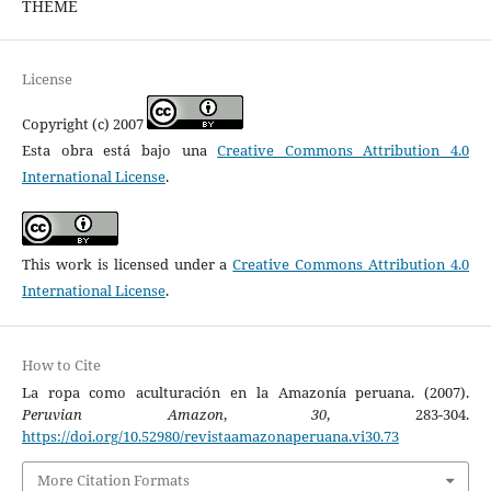
THEME
License
Copyright (c) 2007
Esta obra está bajo una
Creative Commons Attribution 4.0
International License
.
This work is licensed under a
Creative Commons Attribution 4.0
International License
.
How to Cite
La ropa como aculturación en la Amazonía peruana. (2007).
Peruvian Amazon
,
30
, 283-304.
https://doi.org/10.52980/revistaamazonaperuana.vi30.73
More Citation Formats