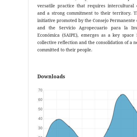
versatile practice that requires intercultural
and a strong commitment to their territory. T
initiative promoted by the Consejo Permanente
and the Servicio Agropecuario para la Inv
Económica (SAIPE), emerges as a key space i
collective reflection and the consolidation of a
committed to their people.
Downloads