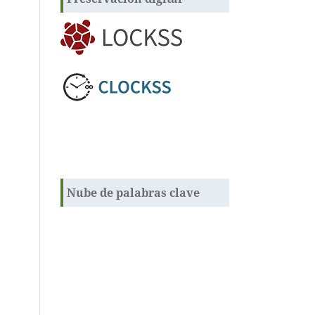
Nube de palabras clave