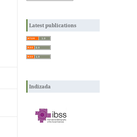
Latest publications
Indizada