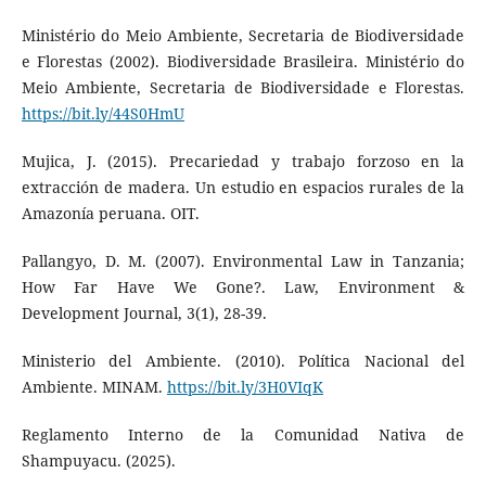
Ministério do Meio Ambiente, Secretaria de Biodiversidade
e Florestas (2002). Biodiversidade Brasileira. Ministério do
Meio Ambiente, Secretaria de Biodiversidade e Florestas.
https://bit.ly/44S0HmU
Mujica, J. (2015). Precariedad y trabajo forzoso en la
extracción de madera. Un estudio en espacios rurales de la
Amazonía peruana. OIT.
Pallangyo, D. M. (2007). Environmental Law in Tanzania;
How Far Have We Gone?. Law, Environment &
Development Journal, 3(1), 28-39.
Ministerio del Ambiente. (2010). Política Nacional del
Ambiente. MINAM.
https://bit.ly/3H0VIqK
Reglamento Interno de la Comunidad Nativa de
Shampuyacu. (2025).