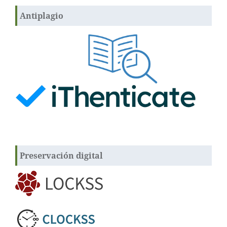
Antiplagio
Preservación digital