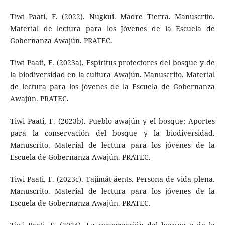
Tiwi Paati, F. (2022). Núgkui. Madre Tierra. Manuscrito.
Material de lectura para los Jóvenes de la Escuela de
Gobernanza Awajún. PRATEC.
Tiwi Paati, F. (2023a). Espíritus protectores del bosque y de
la biodiversidad en la cultura Awajún. Manuscrito. Material
de lectura para los jóvenes de la Escuela de Gobernanza
Awajún. PRATEC.
Tiwi Paati, F. (2023b). Pueblo awajún y el bosque: Aportes
para la conservación del bosque y la biodiversidad.
Manuscrito. Material de lectura para los jóvenes de la
Escuela de Gobernanza Awajún. PRATEC.
Tiwi Paati, F. (2023c). Tajimát áents. Persona de vida plena.
Manuscrito. Material de lectura para los jóvenes de la
Escuela de Gobernanza Awajún. PRATEC.