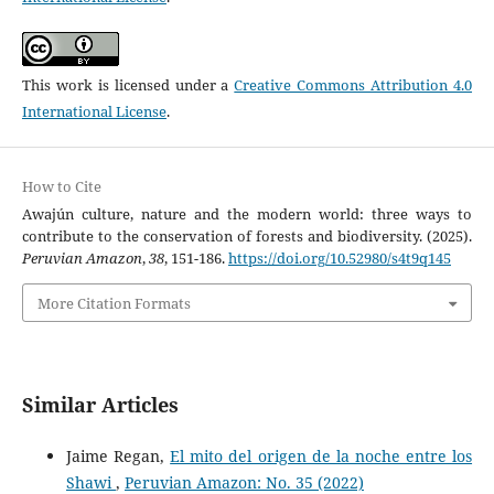
This work is licensed under a
Creative Commons Attribution 4.0
International License
.
How to Cite
Awajún culture, nature and the modern world: three ways to
contribute to the conservation of forests and biodiversity. (2025).
Peruvian Amazon
,
38
, 151-186.
https://doi.org/10.52980/s4t9q145
More Citation Formats
Similar Articles
Jaime Regan,
El mito del origen de la noche entre los
Shawi
,
Peruvian Amazon: No. 35 (2022)