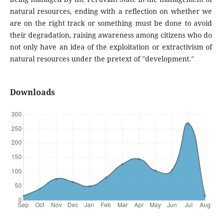
natural resources, ending with a reflection on whether we
are on the right track or something must be done to avoid
their degradation, raising awareness among citizens who do
not only have an idea of ​​the exploitation or extractivism of
natural resources under the pretext of "development."
Downloads