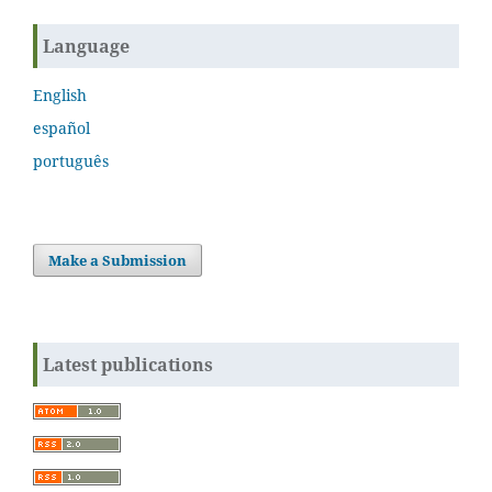
Language
English
español
português
Make a Submission
Latest publications