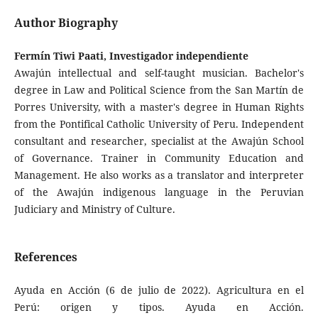
Author Biography
Fermín Tiwi Paati, Investigador independiente
Awajún intellectual and self-taught musician. Bachelor's
degree in Law and Political Science from the San Martín de
Porres University, with a master's degree in Human Rights
from the Pontifical Catholic University of Peru. Independent
consultant and researcher, specialist at the Awajún School
of Governance. Trainer in Community Education and
Management. He also works as a translator and interpreter
of the Awajún indigenous language in the Peruvian
Judiciary and Ministry of Culture.
References
Ayuda en Acción (6 de julio de 2022). Agricultura en el
Perú: origen y tipos. Ayuda en Acción.