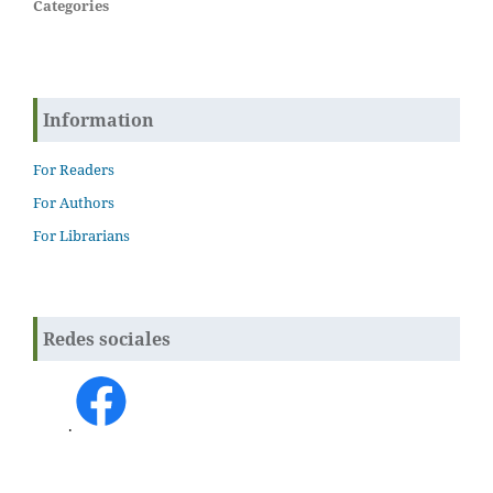
Categories
Information
For Readers
For Authors
For Librarians
Redes sociales
.