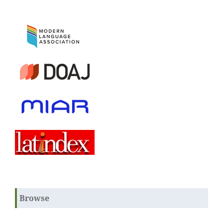
Browse