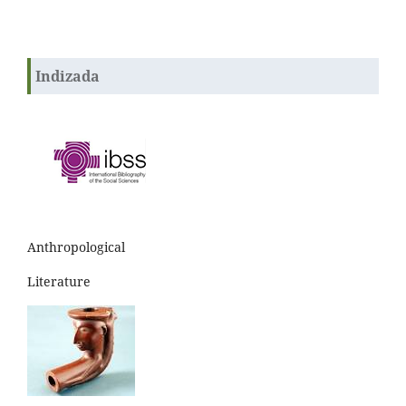
Indizada
Anthropological
Literature