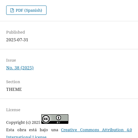
PDF (Spanish)
Published
2025-07-31
Issue
No. 38 (2025)
Section
THEME
License
Copyright (c) 2025
Esta obra está bajo una
Creative Commons Attribution 4.0
International License
.