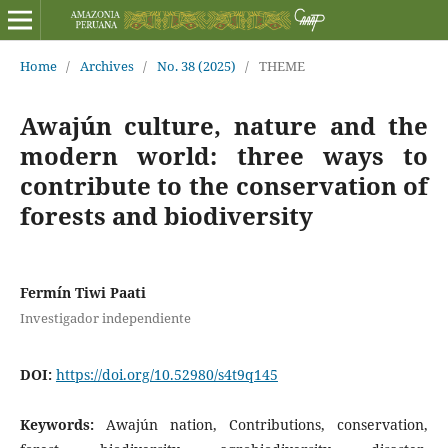
Home
/
Archives
/
No. 38 (2025)
/
THEME
Awajún culture, nature and the
modern world: three ways to
contribute to the conservation of
forests and biodiversity
Fermín Tiwi Paati
Investigador independiente
DOI:
https://doi.org/10.52980/s4t9q145
Keywords:
Awajún nation, Contributions, conservation,