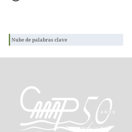
Nube de palabras clave