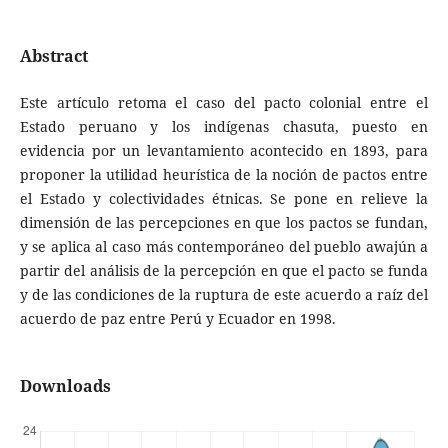
Abstract
Este artículo retoma el caso del pacto colonial entre el
Estado peruano y los indígenas chasuta, puesto en
evidencia por un levantamiento acontecido en 1893, para
proponer la utilidad heurística de la noción de pactos entre
el Estado y colectividades étnicas. Se pone en relieve la
dimensión de las percepciones en que los pactos se fundan,
y se aplica al caso más contemporáneo del pueblo awajún a
partir del análisis de la percepción en que el pacto se funda
y de las condiciones de la ruptura de este acuerdo a raíz del
acuerdo de paz entre Perú y Ecuador en 1998.
Downloads