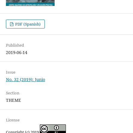
PDF (Spanish)
Published
2019-06-14
Issue
No. 32 (2019): Junio
Section
THEME
License
Copyright (c) 2019