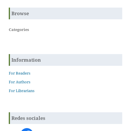
Browse
Categories
Information
For Readers
For Authors
For Librarians
Redes sociales