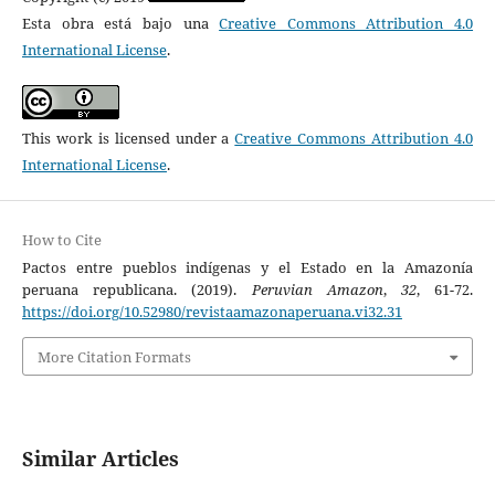
Esta obra está bajo una
Creative Commons Attribution 4.0
International License
.
This work is licensed under a
Creative Commons Attribution 4.0
International License
.
How to Cite
Pactos entre pueblos indígenas y el Estado en la Amazonía
peruana republicana. (2019).
Peruvian Amazon
,
32
, 61-72.
https://doi.org/10.52980/revistaamazonaperuana.vi32.31
More Citation Formats
Similar Articles