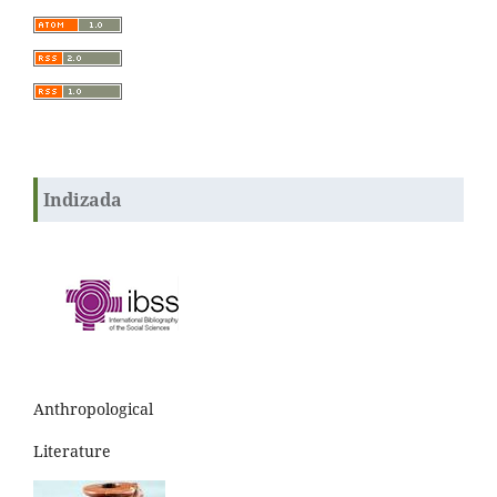
Indizada
Anthropological
Literature