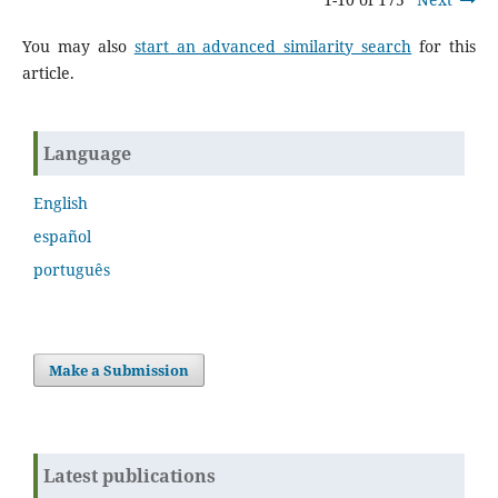
You may also
start an advanced similarity search
for this
article.
Language
English
español
português
Make a Submission
Latest publications