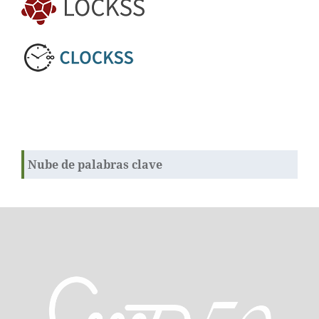
Nube de palabras clave