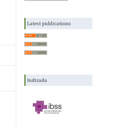
Latest publications
Indizada