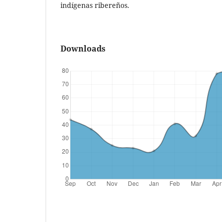
indígenas ribereños.
Downloads