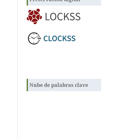
Nube de palabras clave