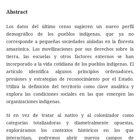
Abstract
Los datos del último censo sugieren un nuevo perfil
demográfico de los pueblos indígenas, que ya no
corresponde a pequeñas sociedades aisladas en la floresta
amazónica. Las movilizaciones por sus derechos sobre la
tierra, las escuelas y otros factores externos se han
incorporado a la vida cotidiana de los pueblos indígenas. El
artículo identifica algunos principios ordenadores,
presiones y estrategias de reconocimiento por el Estado.
Utiliza la definición del territorio como clave analítica y
explora las condiciones sociales en las que emergen las
organizaciones indígenas.
Si en vez de tratar al nativo y al colonizador como
categorías totalizadoras y diametralmente opuestas,
exploráramos los contextos históricos en los que
interactúan, podremos abrir nuevos campos de