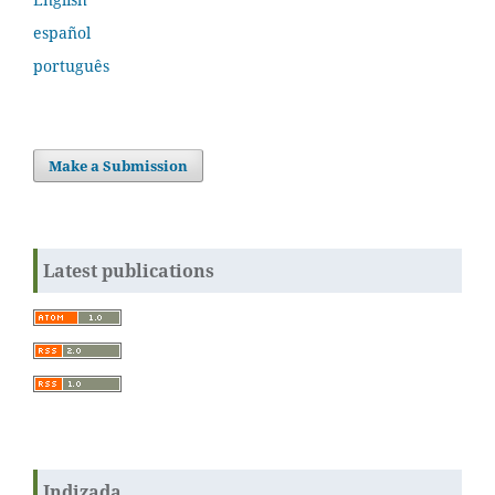
español
português
Make a Submission
Latest publications
Indizada