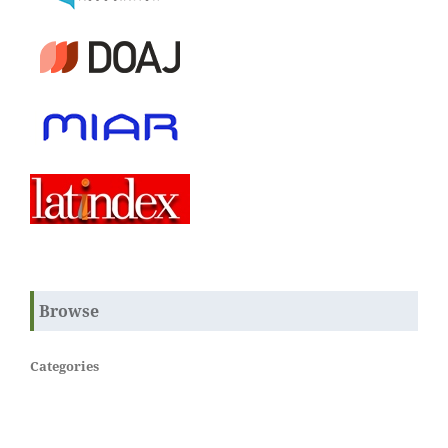
Browse
Categories