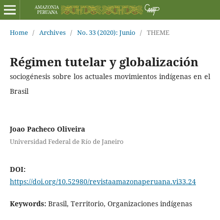
Home
/
Archives
/
No. 33 (2020): Junio
/
THEME
Régimen tutelar y globalización
sociogénesis sobre los actuales movimientos indígenas en el
Brasil
Joao Pacheco Oliveira
Universidad Federal de Río de Janeiro
DOI:
https://doi.org/10.52980/revistaamazonaperuana.vi33.24
Keywords:
Brasil, Territorio, Organizaciones indígenas