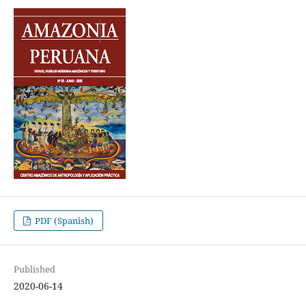
PDF (Spanish)
Published
2020-06-14