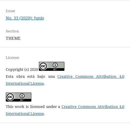
Issue
No. 33 (2020): Junio
Section
THEME
License
Copyright (c) 2020
Esta obra está bajo una
Creative Commons Attribution 4.0
International License
.
This work is licensed under a
Creative Commons Attribution 4.0
International License
.