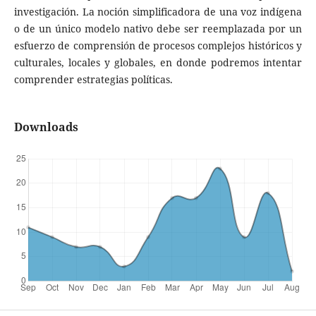
investigación. La noción simplificadora de una voz indígena
o de un único modelo nativo debe ser reemplazada por un
esfuerzo de comprensión de procesos complejos históricos y
culturales, locales y globales, en donde podremos intentar
comprender estrategias políticas.
Downloads