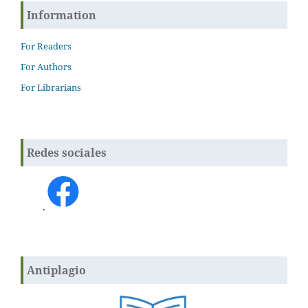
Information
For Readers
For Authors
For Librarians
Redes sociales
.
Antiplagio