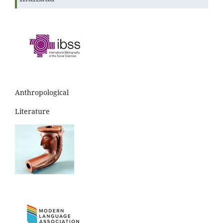
Anthropological
Literature