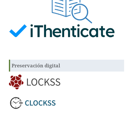
Preservación digital