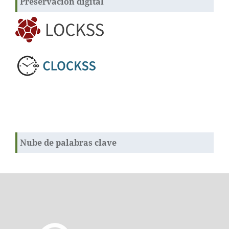
Preservación digital
Nube de palabras clave