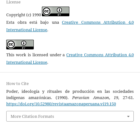
License
Copyright (c) 1990
Esta obra está bajo una
Creative Commons Attribution 4.0
International License
.
This work is licensed under a
Creative Commons Attribution 4.0
International License
.
How to Cite
Poder, ideología y rituales de producción en las sociedades
indígenas amazónicas. (1990).
Peruvian Amazon
,
19
, 27-61.
https://doi.org/10.52980/revistaamazonaperuana.vi19.150
More Citation Formats