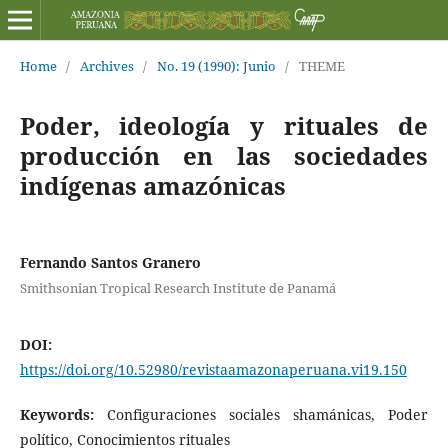
Home
/
Archives
/
No. 19 (1990): Junio
/
THEME
Poder, ideología y rituales de
producción en las sociedades
indígenas amazónicas
Fernando Santos Granero
Smithsonian Tropical Research Institute de Panamá
DOI:
https://doi.org/10.52980/revistaamazonaperuana.vi19.150
Keywords:
Configuraciones sociales shamánicas, Poder
político, Conocimientos rituales