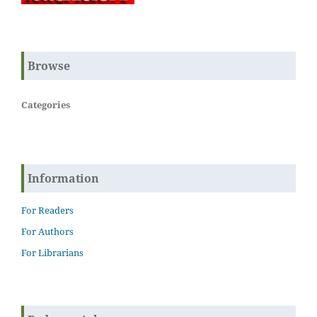
Browse
Categories
Information
For Readers
For Authors
For Librarians