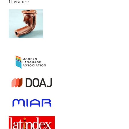
Literature