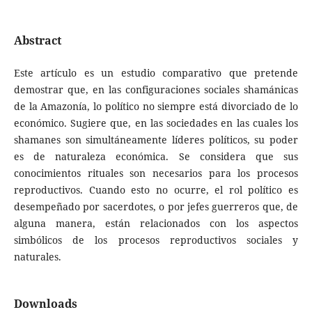
Abstract
Este artículo es un estudio comparativo que pretende
demostrar que, en las configuraciones sociales shamánicas
de la Amazonía, lo político no siempre está divorciado de lo
económico. Sugiere que, en las sociedades en las cuales los
shamanes son simultáneamente líderes políticos, su poder
es de naturaleza económica. Se considera que sus
conocimientos rituales son necesarios para los procesos
reproductivos. Cuando esto no ocurre, el rol político es
desempeñado por sacerdotes, o por jefes guerreros que, de
alguna manera, están relacionados con los aspectos
simbólicos de los procesos reproductivos sociales y
naturales.
Downloads