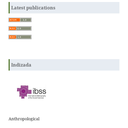
Latest publications
Indizada
Anthropological