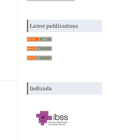
Latest publications
Indizada