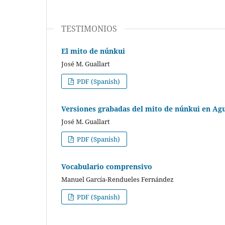
TESTIMONIOS
El mito de núnkui
José M. Guallart
PDF (Spanish)
Versiones grabadas del mito de núnkui en Ag
José M. Guallart
PDF (Spanish)
Vocabulario comprensivo
Manuel García-Rendueles Fernández
PDF (Spanish)