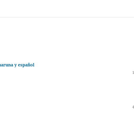
uaruna y español