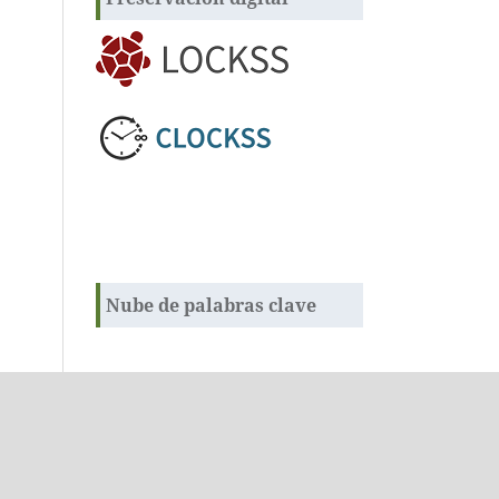
Nube de palabras clave