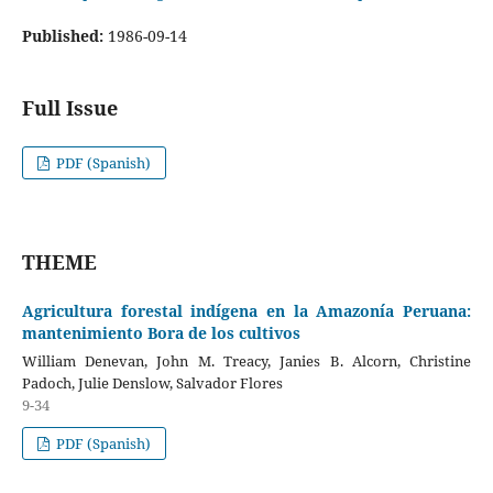
Published:
1986-09-14
Full Issue
PDF (Spanish)
THEME
Agricultura forestal indígena en la Amazonía Peruana:
mantenimiento Bora de los cultivos
William Denevan, John M. Treacy, Janies B. Alcorn, Christine
Padoch, Julie Denslow, Salvador Flores
9-34
PDF (Spanish)