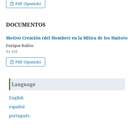
PDF (Spanish)
DOCUMENTOS
Motivo Creación (del Hombre) en la Mítica de los Huitoto
Enrique Bailón
91-101
PDF (Spanish)
Language
English
español
português