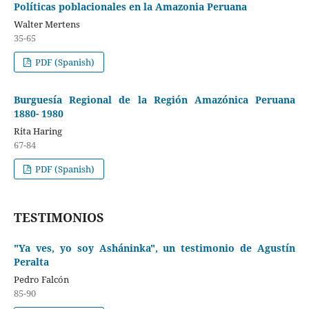
Políticas poblacionales en la Amazonia Peruana
Walter Mertens
35-65
PDF (Spanish)
Burguesía Regional de la Región Amazónica Peruana
1880- 1980
Rita Haring
67-84
PDF (Spanish)
TESTIMONIOS
"Ya ves, yo soy Asháninka", un testimonio de Agustín
Peralta
Pedro Falcón
85-90