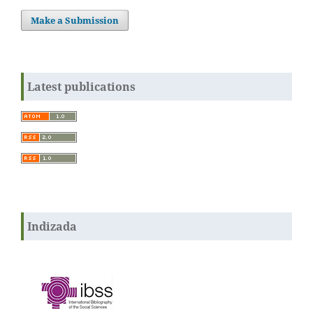
Make a Submission
Latest publications
Indizada