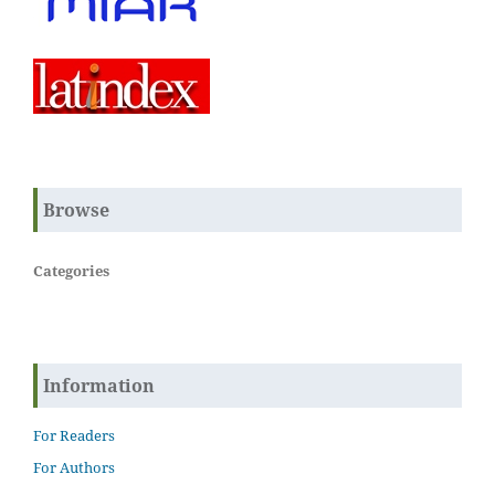
Browse
Categories
Information
For Readers
For Authors