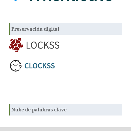
Preservación digital
Nube de palabras clave