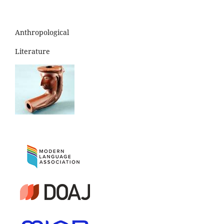
Anthropological
Literature