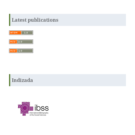
Latest publications
Indizada