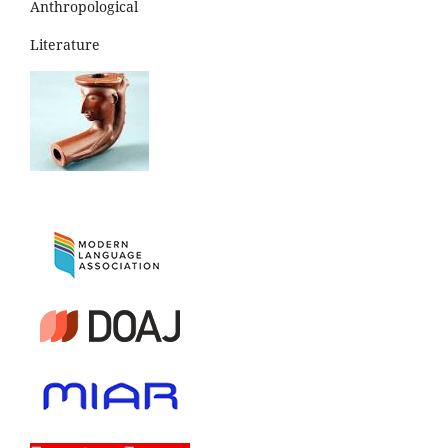
Anthropological
Literature