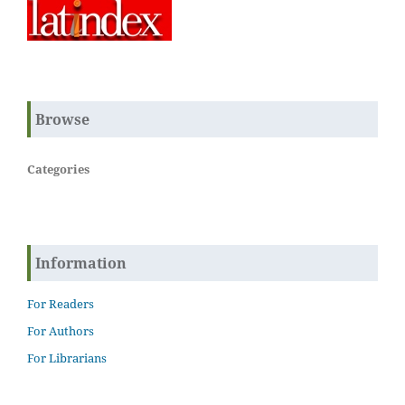
Browse
Categories
Information
For Readers
For Authors
For Librarians