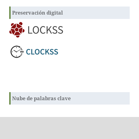
Preservación digital
Nube de palabras clave