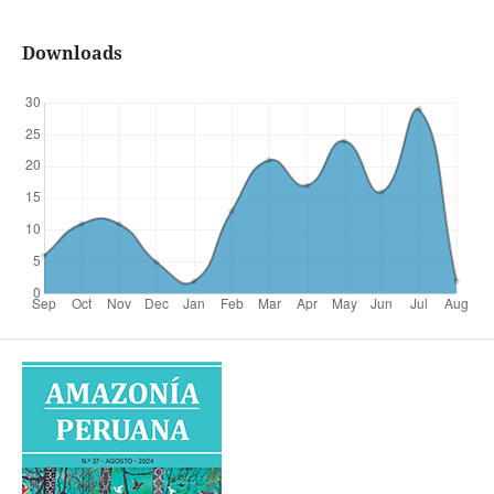
Downloads