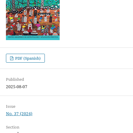
PDF (Spanish)
Published
2025-08-07
Issue
No. 37 (2024)
Section