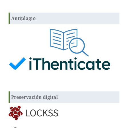
Antiplagio
Preservación digital