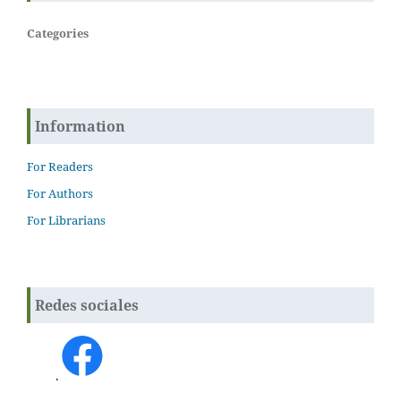
Categories
Information
For Readers
For Authors
For Librarians
Redes sociales
.