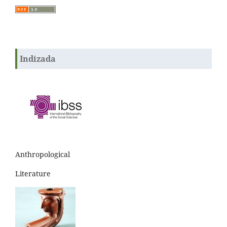
Indizada
Anthropological
Literature