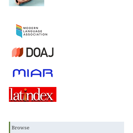
Browse