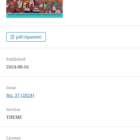
pdf (Spanish)
Published
2024-08-16
Issue
No. 37 (2024)
Section
THEME
License