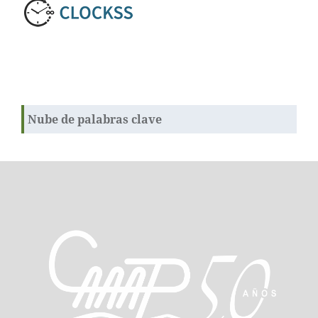
Nube de palabras clave