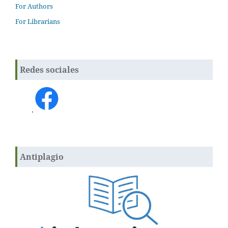
For Authors
For Librarians
Redes sociales
.
Antiplagio