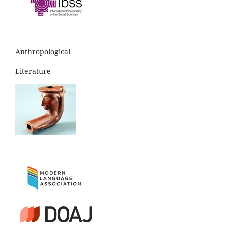
Anthropological
Literature