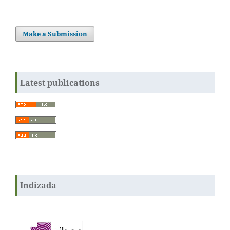
Make a Submission
Latest publications
Indizada