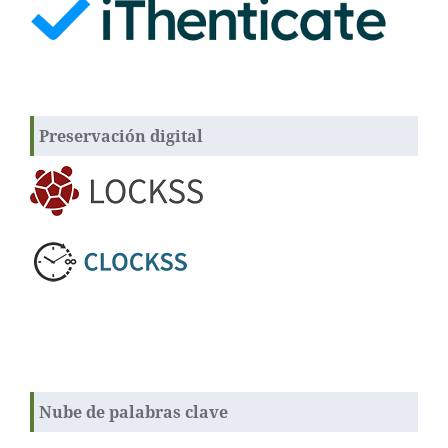
Preservación digital
Nube de palabras clave