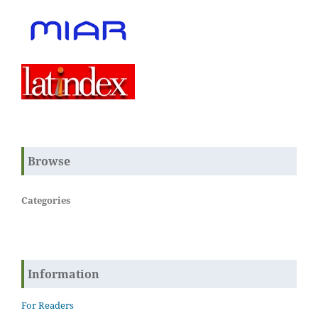
Browse
Categories
Information
For Readers