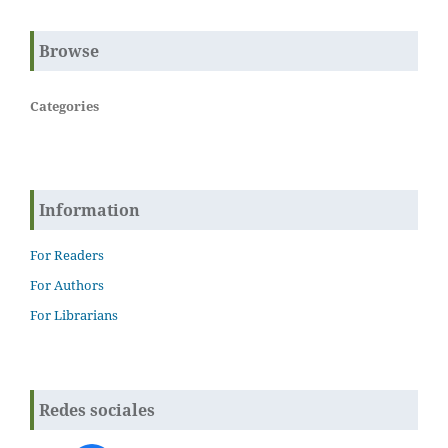
Browse
Categories
Information
For Readers
For Authors
For Librarians
Redes sociales