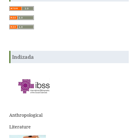
Indizada
Anthropological
Literature