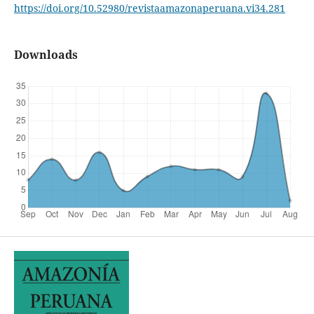
https://doi.org/10.52980/revistaamazonaperuana.vi34.281
Downloads