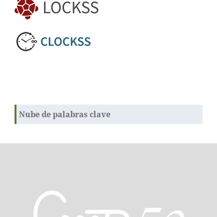
Nube de palabras clave