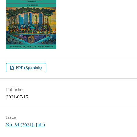
PDF (Spanish)
Published
2021-07-15
Issue
No. 34 (2021): Julio