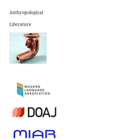
Anthropological
Literature