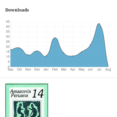
Downloads