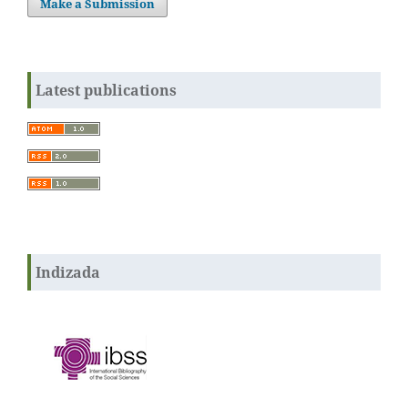
Make a Submission
Latest publications
Indizada