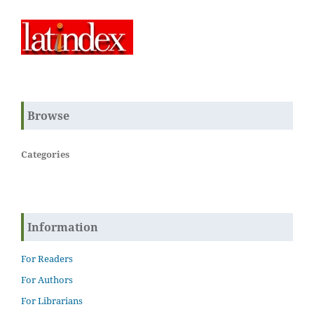
Browse
Categories
Information
For Readers
For Authors
For Librarians