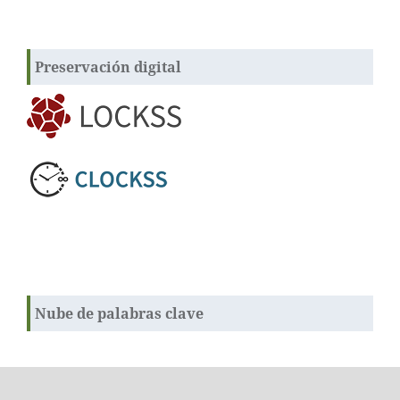
Preservación digital
Nube de palabras clave