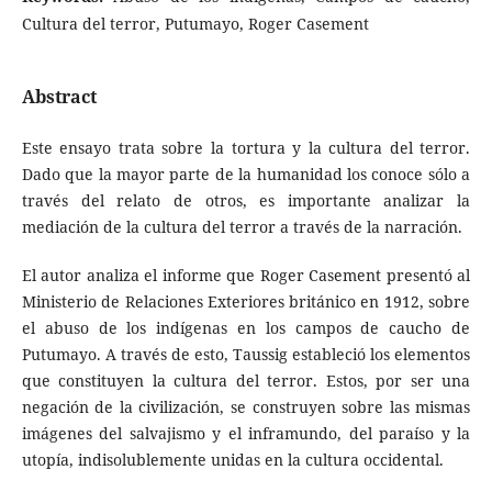
Cultura del terror, Putumayo, Roger Casement
Abstract
Este ensayo trata sobre la tortura y la cultura del terror.
Dado que la mayor parte de la humanidad los conoce sólo a
través del relato de otros, es importante analizar la
mediación de la cultura del terror a través de la narración.
El autor analiza el informe que Roger Casement presentó al
Ministerio de Relaciones Exteriores británico en 1912, sobre
el abuso de los indígenas en los campos de caucho de
Putumayo. A través de esto, Taussig estableció los elementos
que constituyen la cultura del terror. Estos, por ser una
negación de la civilización, se construyen sobre las mismas
imágenes del salvajismo y el inframundo, del paraíso y la
utopía, indisolublemente unidas en la cultura occidental.