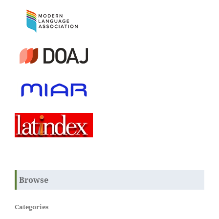
Browse
Categories