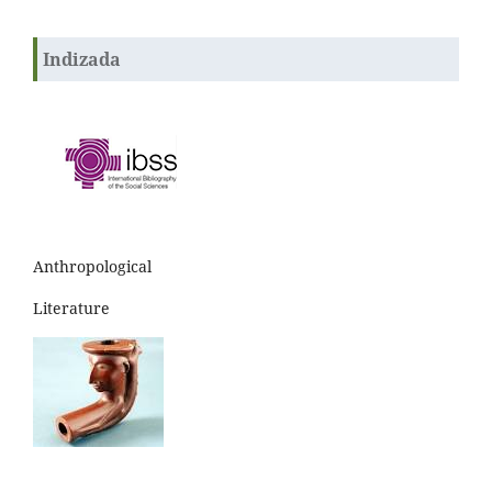
Indizada
Anthropological
Literature