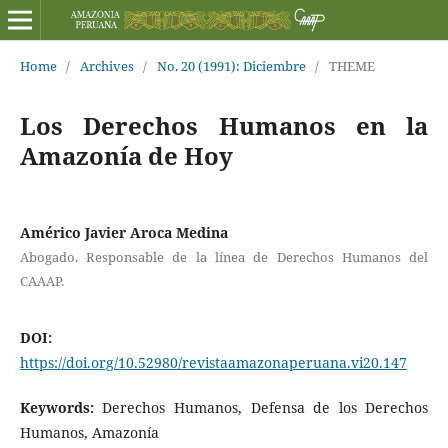
Home
/
Archives
/
No. 20 (1991): Diciembre
/
THEME
Los Derechos Humanos en la
Amazonía de Hoy
Américo Javier Aroca Medina
Abogado. Responsable de la línea de Derechos Humanos del
CAAAP.
DOI:
https://doi.org/10.52980/revistaamazonaperuana.vi20.147
Keywords:
Derechos Humanos, Defensa de los Derechos
Humanos, Amazonía