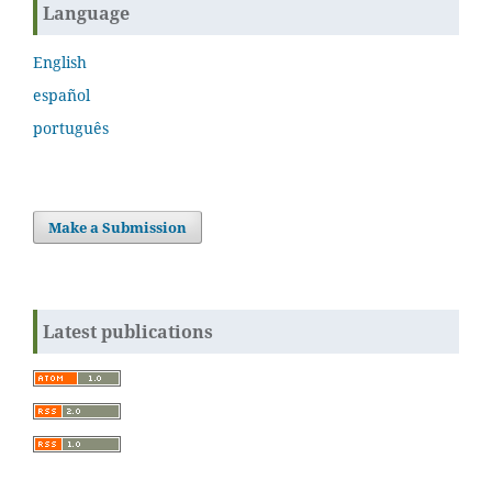
Language
English
español
português
Make a Submission
Latest publications