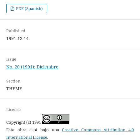
PDF (Spanish)
Published
1991-12-14
Issue
No. 20 (1991): Diciembre
Section
THEME
License
Copyright (c) 1991
Esta obra está bajo una
Creative Commons Attribution 4.0
International License
.