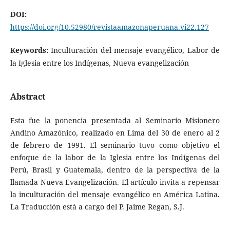
DOI:
https://doi.org/10.52980/revistaamazonaperuana.vi22.127
Keywords:
Inculturación del mensaje evangélico, Labor de
la Iglesia entre los Indígenas, Nueva evangelización
Abstract
Esta fue la ponencia presentada al Seminario Misionero
Andino Amazónico, realizado en Lima del 30 de enero al 2
de febrero de 1991. El seminario tuvo como objetivo el
enfoque de la labor de la Iglesia entre los Indígenas del
Perú, Brasil y Guatemala, dentro de la perspectiva de la
llamada Nueva Evangelización. El artículo invita a repensar
la inculturación del mensaje evangélico en América Latina.
La Traducción está a cargo del P. Jaime Regan, S.J.