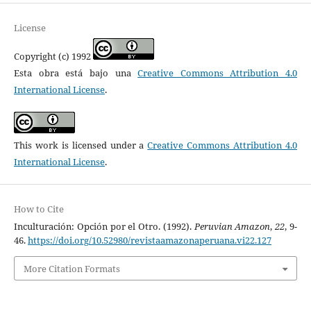
License
Copyright (c) 1992
Esta obra está bajo una
Creative Commons Attribution 4.0
International License
.
This work is licensed under a
Creative Commons Attribution 4.0
International License
.
How to Cite
Inculturación: Opción por el Otro. (1992).
Peruvian Amazon
,
22
, 9-
46.
https://doi.org/10.52980/revistaamazonaperuana.vi22.127
More Citation Formats