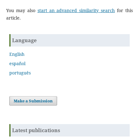
You may also
start an advanced similarity search
for this
article.
Language
English
español
português
Make a Submission
Latest publications