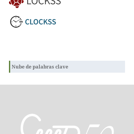
Nube de palabras clave