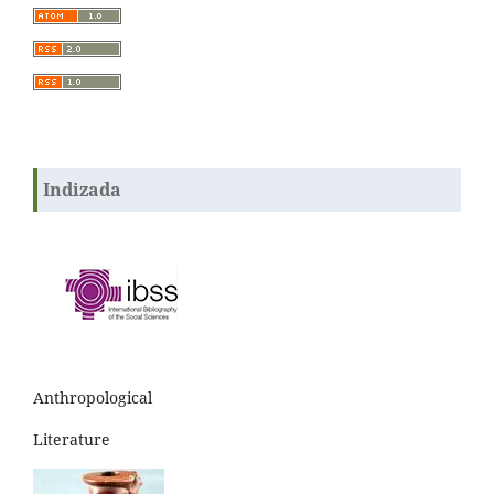
Indizada
Anthropological
Literature