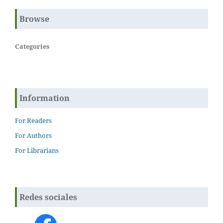
Browse
Categories
Information
For Readers
For Authors
For Librarians
Redes sociales