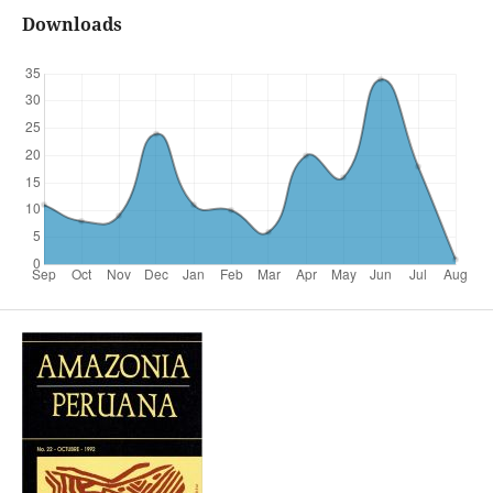
Downloads