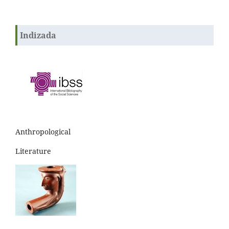
Indizada
Anthropological
Literature