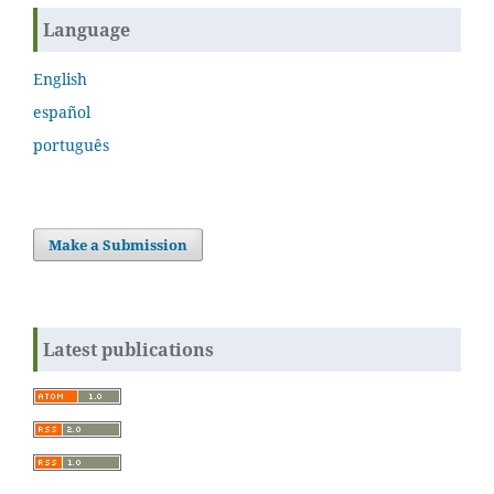
Language
English
español
português
Make a Submission
Latest publications