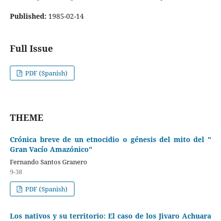
Published:
1985-02-14
Full Issue
PDF (Spanish)
THEME
Crónica breve de un etnocidio o génesis del mito del "
Gran Vacío Amazónico"
Fernando Santos Granero
9-38
PDF (Spanish)
Los nativos y su territorio: El caso de los Jivaro Achuara