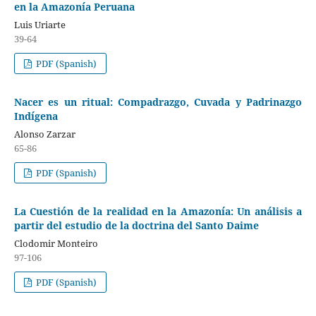
en la Amazonía Peruana
Luis Uriarte
39-64
PDF (Spanish)
Nacer es un ritual: Compadrazgo, Cuvada y Padrinazgo
Indígena
Alonso Zarzar
65-86
PDF (Spanish)
La Cuestión de la realidad en la Amazonía: Un análisis a
partir del estudio de la doctrina del Santo Daime
Clodomir Monteiro
97-106
PDF (Spanish)