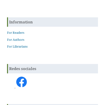
Information
For Readers
For Authors
For Librarians
Redes sociales
.