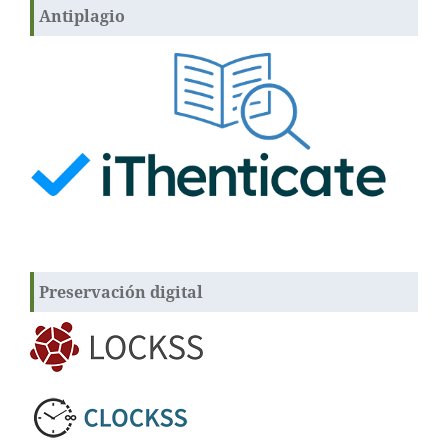
Antiplagio
Preservación digital