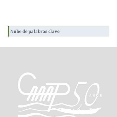
Nube de palabras clave