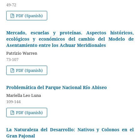
49-72
PDF (Spanish)
Mercado, escuelas y proteínas. Aspectos históricos,
ecológicos y económicos del cambio del Modelo de
Asentamiento entre los Achuar Meridionales
Patrizio Warren
73-107
PDF (Spanish)
Problemática del Parque Nacional Río Abiseo
Mariella Leo Luna
109-144
PDF (Spanish)
La Naturaleza del Desarrollo: Nativos y Colonos en el
Gran Pajonal