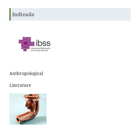
Indizada
Anthropological
Literature