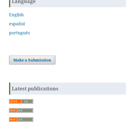
Language
English
español
português
Make a Submission
Latest publications