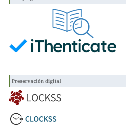
Preservación digital