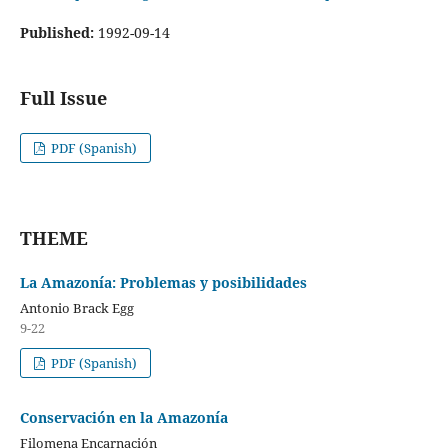
Published:
1992-09-14
Full Issue
PDF (Spanish)
THEME
La Amazonía: Problemas y posibilidades
Antonio Brack Egg
9-22
PDF (Spanish)
Conservación en la Amazonía
Filomena Encarnación