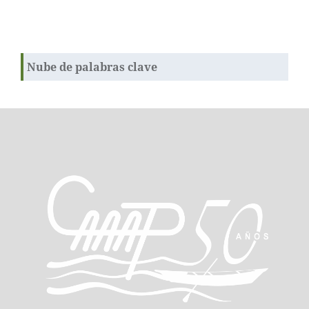
Nube de palabras clave