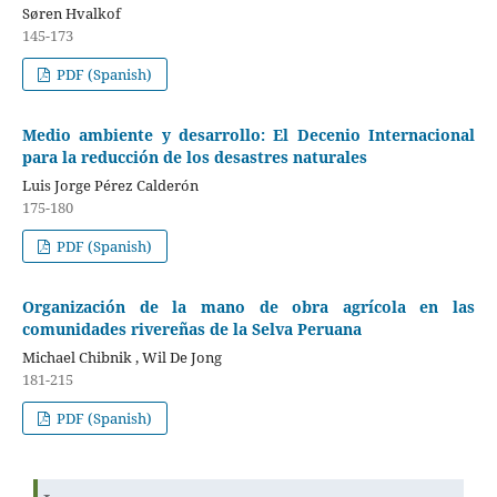
Søren Hvalkof
145-173
PDF (Spanish)
Medio ambiente y desarrollo: El Decenio Internacional
para la reducción de los desastres naturales
Luis Jorge Pérez Calderón
175-180
PDF (Spanish)
Organización de la mano de obra agrícola en las
comunidades rivereñas de la Selva Peruana
Michael Chibnik , Wil De Jong
181-215
PDF (Spanish)