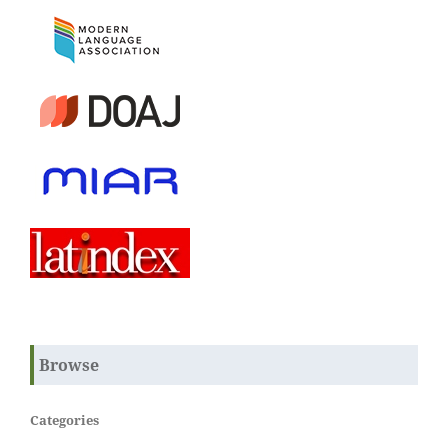
Browse
Categories