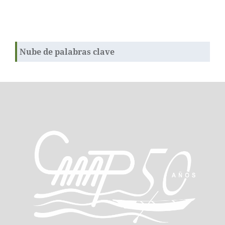
Nube de palabras clave