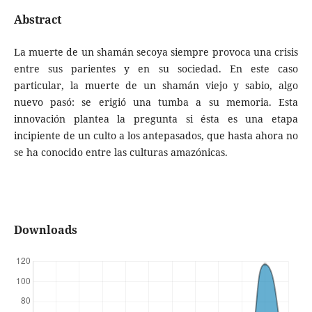
Abstract
La muerte de un shamán secoya siempre provoca una crisis
entre sus parientes y en su sociedad. En este caso
particular, la muerte de un shamán viejo y sabio, algo
nuevo pasó: se erigió una tumba a su memoria. Esta
innovación plantea la pregunta si ésta es una etapa
incipiente de un culto a los antepasados, que hasta ahora no
se ha conocido entre las culturas amazónicas.
Downloads