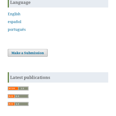
Language
English
español
português
Make a Submission
Latest publications