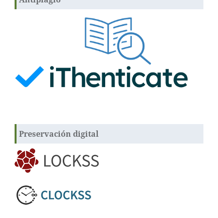
Preservación digital