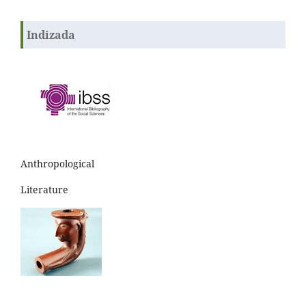
Indizada
Anthropological
Literature