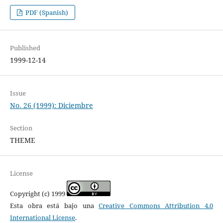
PDF (Spanish)
Published
1999-12-14
Issue
No. 26 (1999): Diciembre
Section
THEME
License
Copyright (c) 1999
Esta obra está bajo una
Creative Commons Attribution 4.0
International License
.