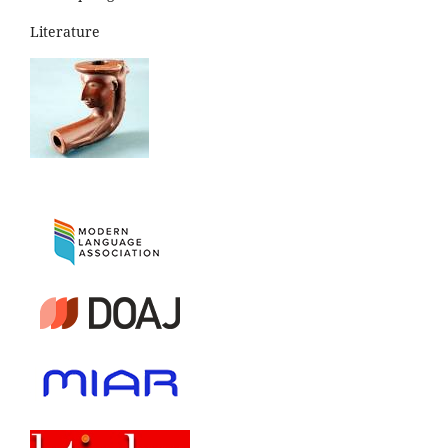
Literature