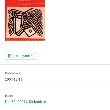
PDF (Spanish)
Published
2007-12-14
Issue
No. 30 (2007): Diciembre