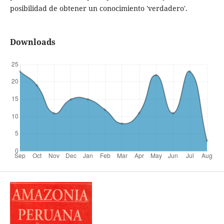
posibilidad de obtener un conocimiento 'verdadero'.
Downloads