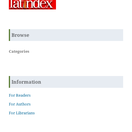
Browse
Categories
Information
For Readers
For Authors
For Librarians