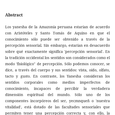
Abstract
Los yanesha de la Amazonía peruana estarían de acuerdo
con Aristóteles y Santo Tomás de Aquino en que el
conocimiento sólo puede ser obtenido a través de la
percepción sensorial. Sin embargo, estarían en desacuerdo
sobre qué exactamente significa 'percepción sensorial'. En
la tradición occidental los sentidos son considerados como el
modo 'fisiológico" de percepción. Sólo podemos conocer, se
dice, a través del cuerpo y sus sentidos: vista, oído, olfato,
tacto y gusto. En contraste, los Yanesha consideran los
sentidos corporales como medios imperfectos de
conocimiento, incapaces de percibir la verdadera
dimensión espiritual del mundo. Sólo uno de los
componentes incorpóreos del ser, yecmnqueñ o 'nuestra
vitalidad', está dotado de las facultades sensoriales que
permiten tener una percepción correcta y, con ello, la