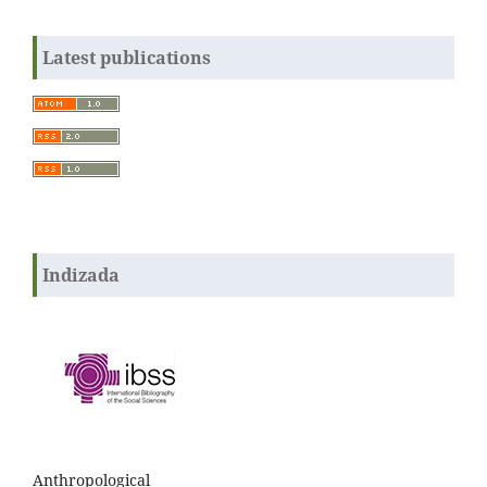
Latest publications
Indizada
Anthropological