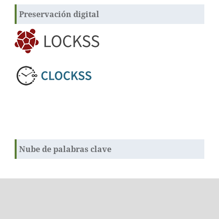
Preservación digital
Nube de palabras clave