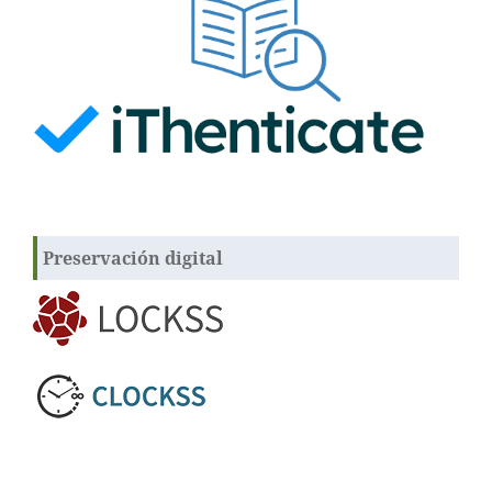
Preservación digital