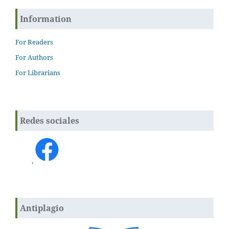
Information
For Readers
For Authors
For Librarians
Redes sociales
.
Antiplagio