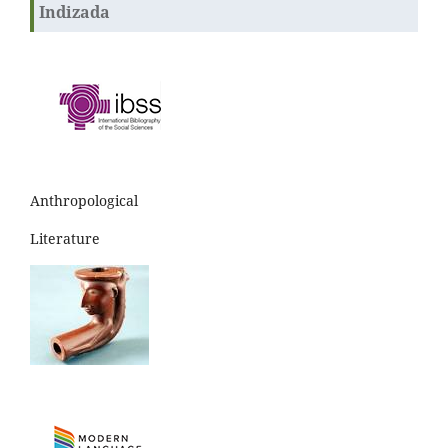
Indizada
Anthropological
Literature