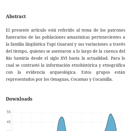
Abstract
El presente artículo está referido al tema de los patrones
funerarios de las poblaciones amazónicas pertenecientes a
la familia lingüística Tupí Guaraní y sus variaciones a través
del tiempo, quienes se asentaron a lo largo de la cuenca del
Río Samiria desde el siglo XVI hasta la actualidad. Para lo
cual se contrastó la información etnohistórica y etnográfica
con la evidencia arqueológica. Estos grupos están
representados por los Omaguas, Cocamas y Cocamilla.
Downloads