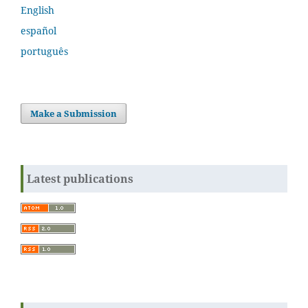
English
español
português
Make a Submission
Latest publications