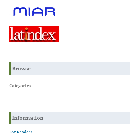
Browse
Categories
Information
For Readers