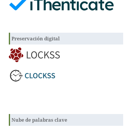
Preservación digital
Nube de palabras clave