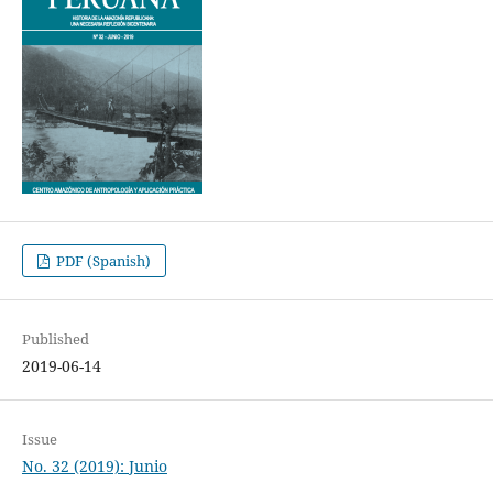
PDF (Spanish)
Published
2019-06-14
Issue
No. 32 (2019): Junio