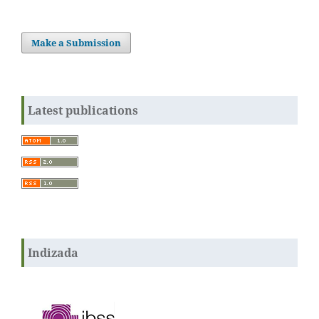
Make a Submission
Latest publications
Indizada