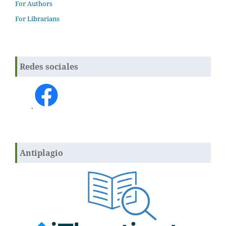
For Authors
For Librarians
Redes sociales
.
Antiplagio