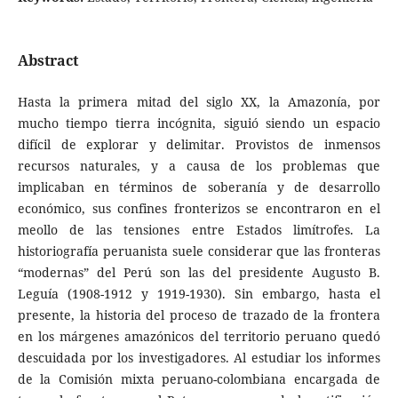
Abstract
Hasta la primera mitad del siglo XX, la Amazonía, por
mucho tiempo tierra incógnita, siguió siendo un espacio
difícil de explorar y delimitar. Provistos de inmensos
recursos naturales, y a causa de los problemas que
implicaban en términos de soberanía y de desarrollo
económico, sus confines fronterizos se encontraron en el
meollo de las tensiones entre Estados limítrofes. La
historiografía peruanista suele considerar que las fronteras
“modernas” del Perú son las del presidente Augusto B.
Leguía (1908-1912 y 1919-1930). Sin embargo, hasta el
presente, la historia del proceso de trazado de la frontera
en los márgenes amazónicos del territorio peruano quedó
descuidada por los investigadores. Al estudiar los informes
de la Comisión mixta peruano-colombiana encargada de