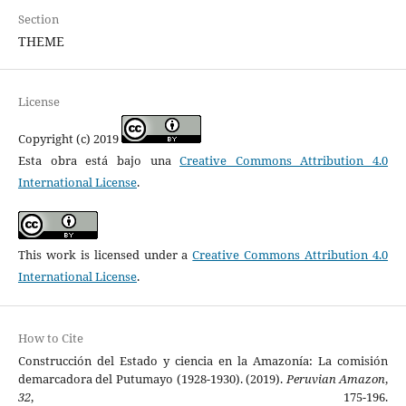
Section
THEME
License
Copyright (c) 2019
Esta obra está bajo una
Creative Commons Attribution 4.0
International License
.
This work is licensed under a
Creative Commons Attribution 4.0
International License
.
How to Cite
Construcción del Estado y ciencia en la Amazonía: La comisión
demarcadora del Putumayo (1928-1930). (2019).
Peruvian Amazon
,
32
, 175-196.