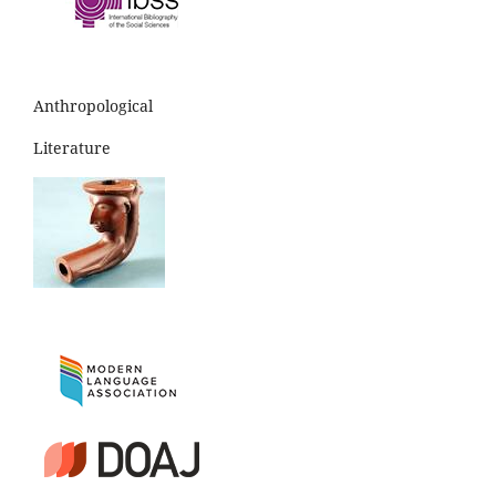
Anthropological
Literature