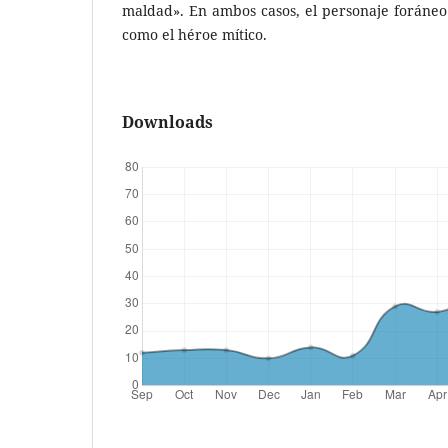
maldad». En ambos casos, el personaje foráneo
como el héroe mítico.
Downloads