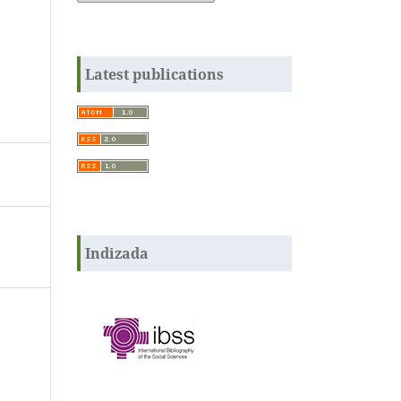
Latest publications
Indizada