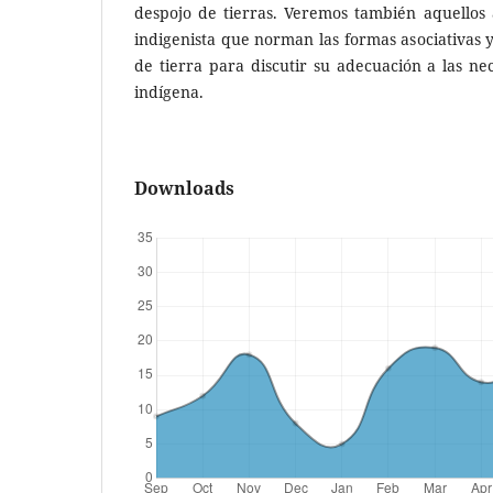
despojo de tierras. Veremos también aquellos a
indigenista que norman las formas asociativas y
de tierra para discutir su adecuación a las ne
indígena.
Downloads