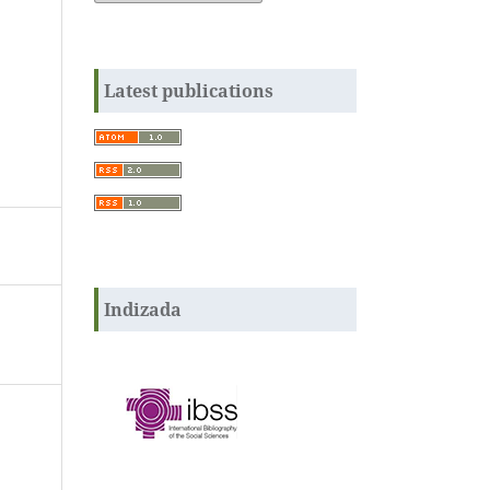
Latest publications
Indizada