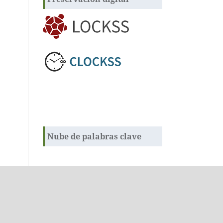
Nube de palabras clave