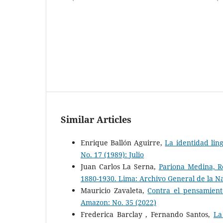
Similar Articles
Enrique Ballón Aguirre,
La identidad ling
No. 17 (1989): Julio
Juan Carlos La Serna,
Pariona Medina, R
1880-1930. Lima: Archivo General de la N
Mauricio Zavaleta,
Contra el pensamient
Amazon: No. 35 (2022)
Frederica Barclay , Fernando Santos,
La