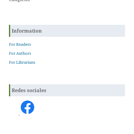
Information
For Readers
For Authors
For Librarians
Redes sociales
.