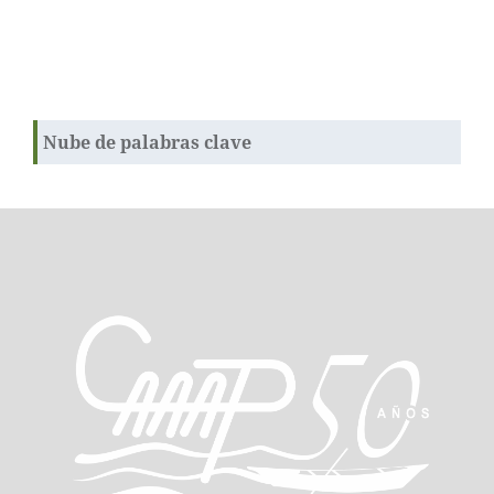
Nube de palabras clave