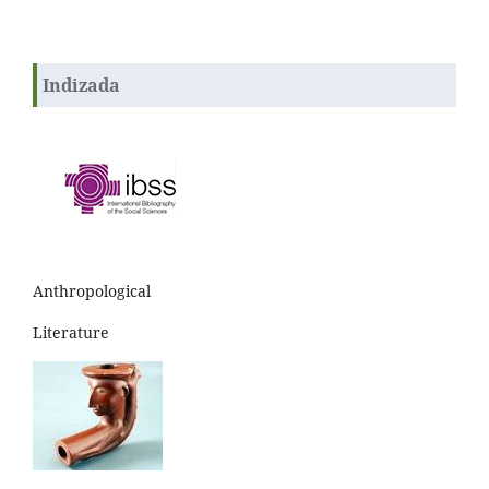
Indizada
Anthropological
Literature