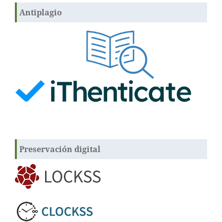
Antiplagio
Preservación digital