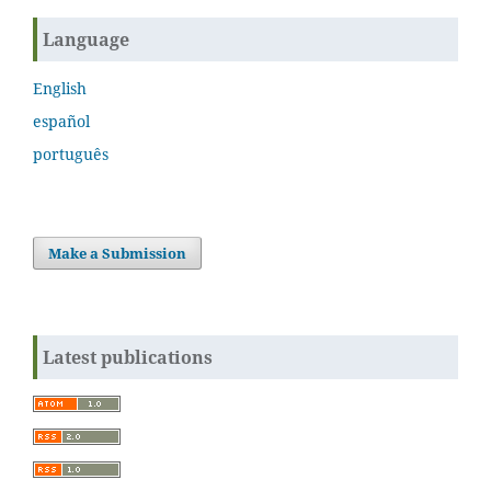
Language
English
español
português
Make a Submission
Latest publications