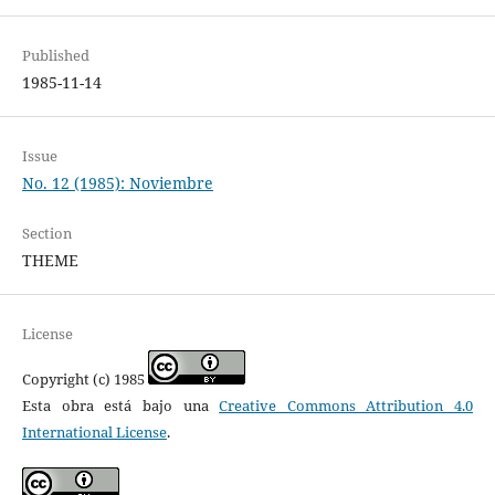
Published
1985-11-14
Issue
No. 12 (1985): Noviembre
Section
THEME
License
Copyright (c) 1985
Esta obra está bajo una
Creative Commons Attribution 4.0
International License
.