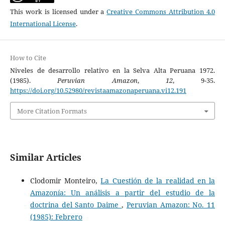
This work is licensed under a
Creative Commons Attribution 4.0
International License
.
How to Cite
Niveles de desarrollo relativo en la Selva Alta Peruana 1972.
(1985).
Peruvian Amazon
,
12
, 9-35.
https://doi.org/10.52980/revistaamazonaperuana.vi12.191
More Citation Formats
Similar Articles
Clodomir Monteiro,
La Cuestión de la realidad en la
Amazonía: Un análisis a partir del estudio de la
doctrina del Santo Daime
,
Peruvian Amazon: No. 11
(1985): Febrero