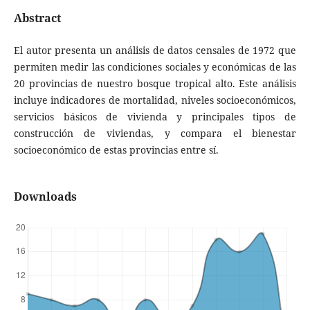
Abstract
El autor presenta un análisis de datos censales de 1972 que
permiten medir las condiciones sociales y económicas de las
20 provincias de nuestro bosque tropical alto. Este análisis
incluye indicadores de mortalidad, niveles socioeconómicos,
servicios básicos de vivienda y principales tipos de
construcción de viviendas, y compara el bienestar
socioeconómico de estas provincias entre sí.
Downloads