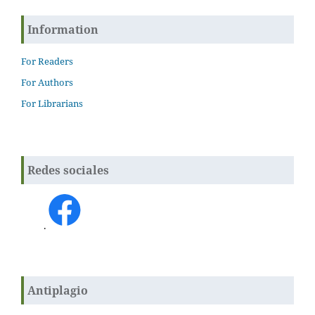
Information
For Readers
For Authors
For Librarians
Redes sociales
.
Antiplagio