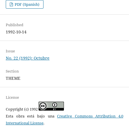
PDF (Spanish)
Published
1992-10-14
Issue
No. 22 (1992): Octubre
Section
THEME
License
Copyright (c) 1992
Esta obra está bajo una
Creative Commons Attribution 4.0
International License
.