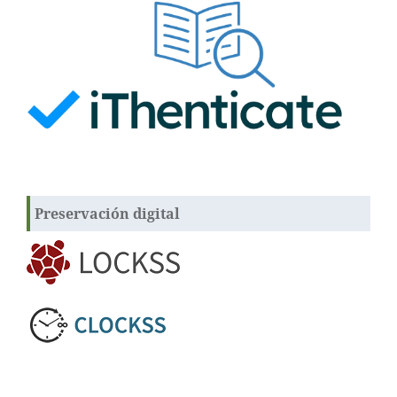
Preservación digital