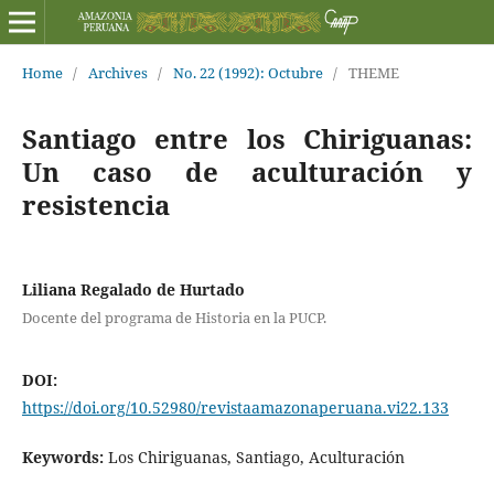
Home
/
Archives
/
No. 22 (1992): Octubre
/
THEME
Santiago entre los Chiriguanas:
Un caso de aculturación y
resistencia
Liliana Regalado de Hurtado
Docente del programa de Historia en la PUCP.
DOI:
https://doi.org/10.52980/revistaamazonaperuana.vi22.133
Keywords:
Los Chiriguanas, Santiago, Aculturación