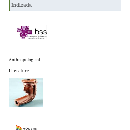
Indizada
Anthropological
Literature