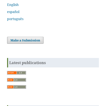
English
español
português
Make a Submission
Latest publications