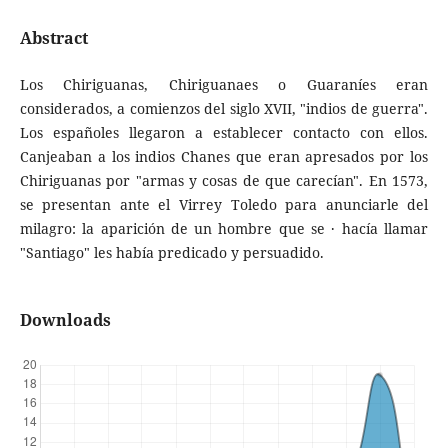
Abstract
Los Chiriguanas, Chiriguanaes o Guaraníes eran
considerados, a comienzos del siglo XVII, "indios de guerra".
Los españoles llegaron a establecer contacto con ellos.
Canjeaban a los indios Chanes que eran apresados por los
Chiriguanas por "armas y cosas de que carecían". En 1573,
se presentan ante el Virrey Toledo para anunciarle del
milagro: la aparición de un hombre que se · hacía llamar
"Santiago" les había predicado y persuadido.
Downloads