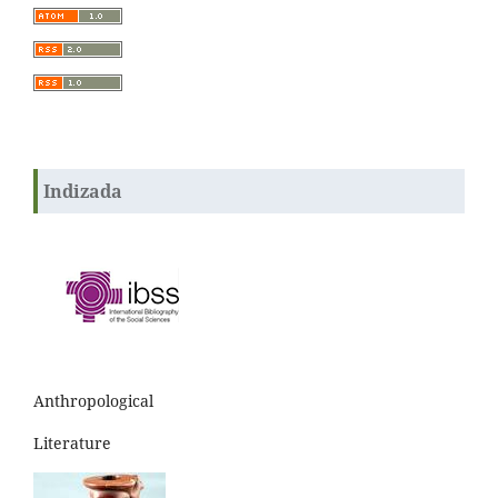
Indizada
Anthropological
Literature