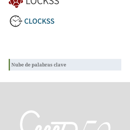
Nube de palabras clave