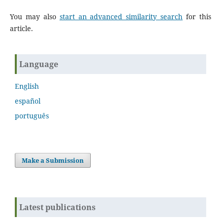
You may also
start an advanced similarity search
for this
article.
Language
English
español
português
Make a Submission
Latest publications