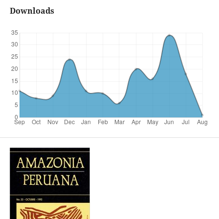
Downloads