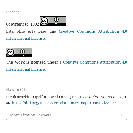
License
Copyright (c) 1992
Esta obra está bajo una
Creative Commons Attribution 4.0
International License
.
This work is licensed under a
Creative Commons Attribution 4.0
International License
.
How to Cite
Inculturación: Opción por el Otro. (1992).
Peruvian Amazon
,
22
, 9-
46.
https://doi.org/10.52980/revistaamazonaperuana.vi22.127
More Citation Formats