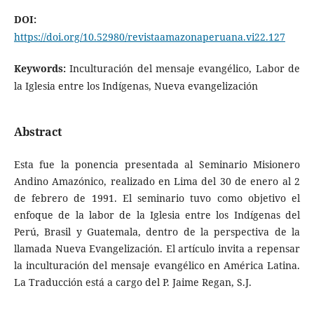
DOI:
https://doi.org/10.52980/revistaamazonaperuana.vi22.127
Keywords:
Inculturación del mensaje evangélico, Labor de
la Iglesia entre los Indígenas, Nueva evangelización
Abstract
Esta fue la ponencia presentada al Seminario Misionero
Andino Amazónico, realizado en Lima del 30 de enero al 2
de febrero de 1991. El seminario tuvo como objetivo el
enfoque de la labor de la Iglesia entre los Indígenas del
Perú, Brasil y Guatemala, dentro de la perspectiva de la
llamada Nueva Evangelización. El artículo invita a repensar
la inculturación del mensaje evangélico en América Latina.
La Traducción está a cargo del P. Jaime Regan, S.J.