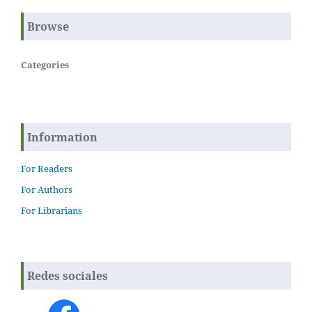
Browse
Categories
Information
For Readers
For Authors
For Librarians
Redes sociales