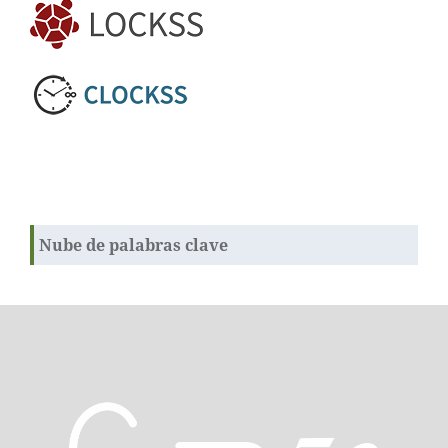
Nube de palabras clave