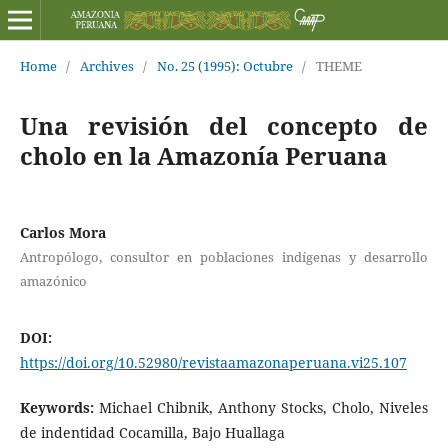
Home
/
Archives
/
No. 25 (1995): Octubre
/
THEME
Una revisión del concepto de
cholo en la Amazonía Peruana
Carlos Mora
Antropólogo, consultor en poblaciones indígenas y desarrollo
amazónico
DOI:
https://doi.org/10.52980/revistaamazonaperuana.vi25.107
Keywords:
Michael Chibnik, Anthony Stocks, Cholo, Niveles
de indentidad Cocamilla, Bajo Huallaga