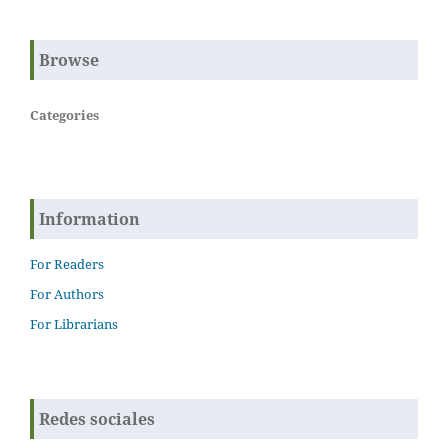
Browse
Categories
Information
For Readers
For Authors
For Librarians
Redes sociales