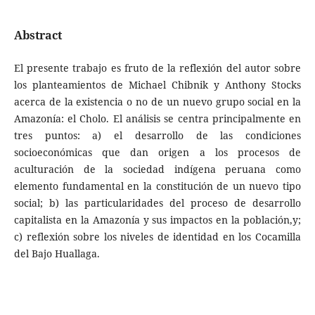
Abstract
El presente trabajo es fruto de la reflexión del autor sobre
los planteamientos de Michael Chibnik y Anthony Stocks
acerca de la existencia o no de un nuevo grupo social en la
Amazonía: el Cholo. El análisis se centra principalmente en
tres puntos: a) el desarrollo de las condiciones
socioeconómicas que dan origen a los procesos de
aculturación de la sociedad indígena peruana como
elemento fundamental en la constitución de un nuevo tipo
social; b) las particularidades del proceso de desarrollo
capitalista en la Amazonía y sus impactos en la población,y;
c) reflexión sobre los niveles de identidad en los Cocamilla
del Bajo Huallaga.