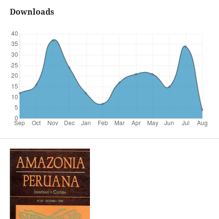
Downloads