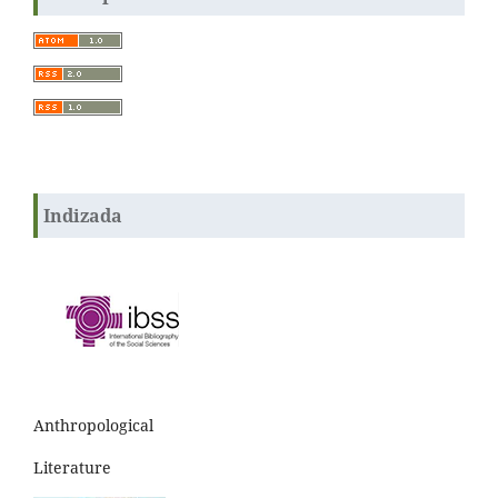
Indizada
Anthropological
Literature