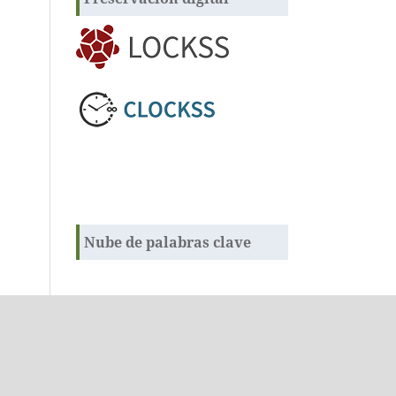
Nube de palabras clave