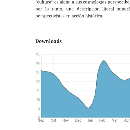
"cultura" es ajena a sus cosmologías perspectivi
por lo tanto, una descripción literal superf
perspectivistas en acción histórica.
Downloads