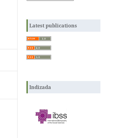
Latest publications
Indizada