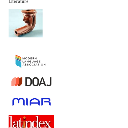
Literature