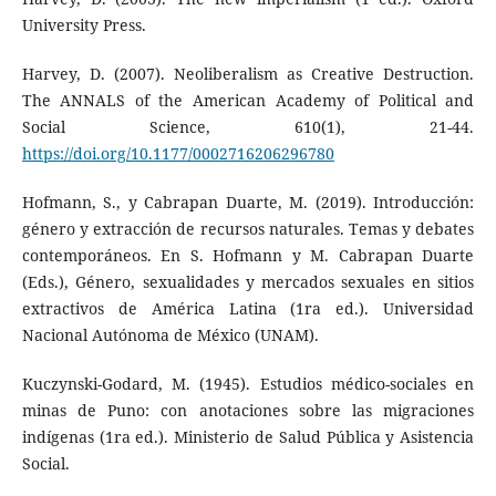
University Press.
Harvey, D. (2007). Neoliberalism as Creative Destruction.
The ANNALS of the American Academy of Political and
Social Science, 610(1), 21-44.
https://doi.org/10.1177/0002716206296780
Hofmann, S., y Cabrapan Duarte, M. (2019). Introducción:
género y extracción de recursos naturales. Temas y debates
contemporáneos. En S. Hofmann y M. Cabrapan Duarte
(Eds.), Género, sexualidades y mercados sexuales en sitios
extractivos de América Latina (1ra ed.). Universidad
Nacional Autónoma de México (UNAM).
Kuczynski-Godard, M. (1945). Estudios médico-sociales en
minas de Puno: con anotaciones sobre las migraciones
indígenas (1ra ed.). Ministerio de Salud Pública y Asistencia
Social.