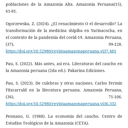
poblaciones de la Amazonía Alta. Amazonía Peruana(15),
61-81.
Ogorzewska, Z. (2024). ¿El renacimiento O el desarrollo? La
transformación de la medicina shipiba en Yarinacocha, en
el contexto de la pandemia del covid-19. Amazonía Peruana,
(37), 99-128.
https://doi.org/10.52980/revistaamazonaperuana.vi37.481
Pau, S. (2022). Más antes, así era. Literaturas del caucho en
la Amazonía peruana (2da ed.). Pakarina Ediciones.
Pau, S. (2023). De culebras y otras naciones. Carlos Fermín
Fitzcarrald en la literatura peruana. Amazonía Peruana,
(36), 71-106.
https://doi.org/10.52980/revistaamazonaperuana.vi36.332
Pennano, G. (1988). La economía del caucho. Centro de
Estudios Teológicos de la Amazonía (CETA).