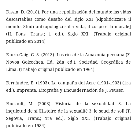
Fassin, D. (2018). Por una repolitización del mundo: las vidas
descartables como desafío del siglo XXI [Ripoliticizzare il
mondo. Studi antropologici sulla vida, il corpo e la morale]
(H. Pons, Trans.; 1 ed.). Siglo XXI. (Trabajo original
publicado en 2014)
Faura-Gaig, G. S. (2013). Los ríos de la Amazonía peruana (Z.
Novoa Goicochea, Ed. 2da ed.). Sociedad Geográfica de
Lima. (Trabajo original publicado en 1964)
Fernández, E. (1903). La campaña del Acre (1901-1903) (1ra
ed.). Imprenta, Litografía y Encuadernación de J. Peuser.
Foucault, M. (2003). Historia de la sexualidad 3. La
inquietud de sí [Histoire de la sexualité 3: le souci de soi] (T.
Segovia, Trans.; 1ra ed.). Siglo XXI. (Trabajo original
publicado en 1984)