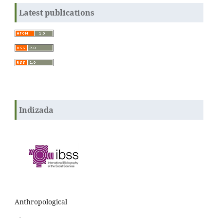
Latest publications
Indizada
Anthropological