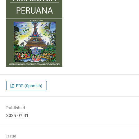
PDF (Spanish)
Published
2025-07-31
Issue