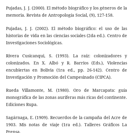
Pujadas, J. J. (2000). El método biográfico y los géneros de la
memoria. Revista de Antropología Social, (9), 127-158.
Pujadas, J. J. (2002). El método biográfico: el uso de las
historias de vida en las ciencias sociales (2da ed.). Centro de
Investigaciones Sociológicas.
Rivera Cusicanqui, S. (1993). La raíz: colonizadores y
colonizados. En X. Albó y R. Barrios (Eds.), Violencias
encubiertas en Bolivia (1ra ed., pp. 26-142). Centro de
Investigación y Promoción del Campesinado (CIPCA).
Rueda Villamonte, M. (1980). Oro de Marcapata: guía
monográfica de las zonas auríferas más ricas del continente.
Ediciones Rupa.
Sagárnaga, E. (1909). Recuerdos de la campaña del Acre de
1903. Mis notas de viaje (1ra ed.). Talleres Gráficos La
Prensa.