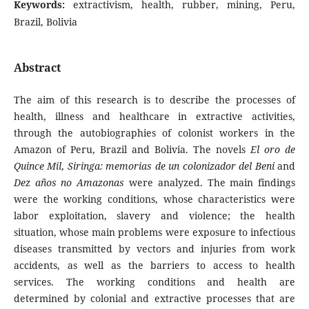
Keywords:
extractivism, health, rubber, mining, Peru,
Brazil, Bolivia
Abstract
The aim of this research is to describe the processes of
health, illness and healthcare in extractive activities,
through the autobiographies of colonist workers in the
Amazon of Peru, Brazil and Bolivia. The novels
El oro de
Quince Mil
,
Siringa: memorias de un colonizador del Beni
and
Dez años no Amazonas
were analyzed. The main findings
were the working conditions, whose characteristics were
labor exploitation, slavery and violence; the health
situation, whose main problems were exposure to infectious
diseases transmitted by vectors and injuries from work
accidents, as well as the barriers to access to health
services. The working conditions and health are
determined by colonial and extractive processes that are