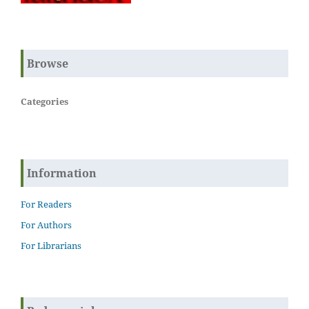
Browse
Categories
Information
For Readers
For Authors
For Librarians