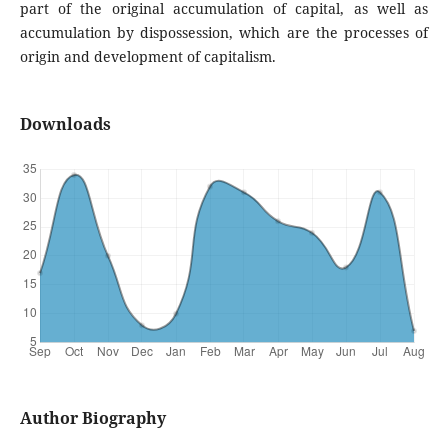
part of the original accumulation of capital, as well as
accumulation by dispossession, which are the processes of
origin and development of capitalism.
Downloads
Author Biography