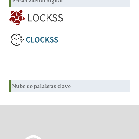
Preservación digital
Nube de palabras clave