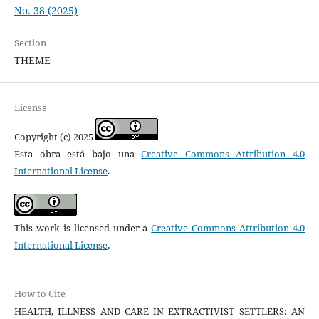
No. 38 (2025)
Section
THEME
License
Copyright (c) 2025
Esta obra está bajo una
Creative Commons Attribution 4.0
International License
.
This work is licensed under a
Creative Commons Attribution 4.0
International License
.
How to Cite
HEALTH, ILLNESS AND CARE IN EXTRACTIVIST SETTLERS: AN