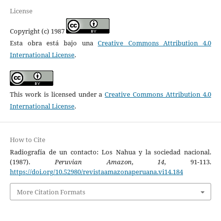
License
Copyright (c) 1987
Esta obra está bajo una
Creative Commons Attribution 4.0
International License
.
This work is licensed under a
Creative Commons Attribution 4.0
International License
.
How to Cite
Radiografía de un contacto: Los Nahua y la sociedad nacional.
(1987).
Peruvian Amazon
,
14
, 91-113.
https://doi.org/10.52980/revistaamazonaperuana.vi14.184
More Citation Formats