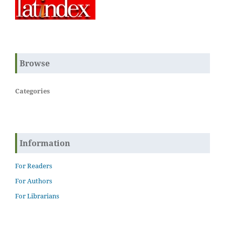
Browse
Categories
Information
For Readers
For Authors
For Librarians