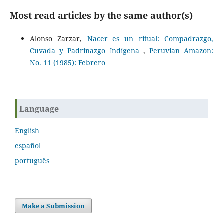
Most read articles by the same author(s)
Alonso Zarzar,
Nacer es un ritual: Compadrazgo,
Cuvada y Padrinazgo Indígena
,
Peruvian Amazon:
No. 11 (1985): Febrero
Language
English
español
português
Make a Submission