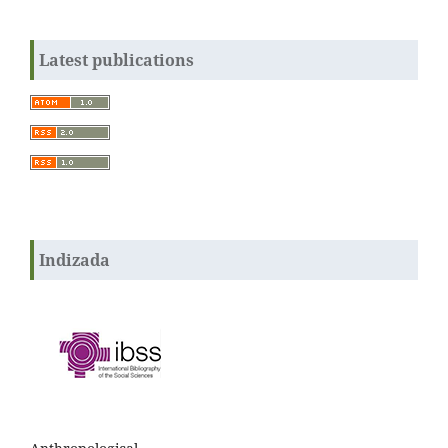
Latest publications
Indizada