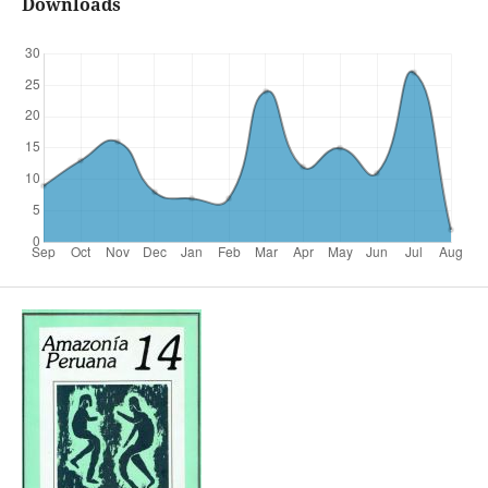
Downloads