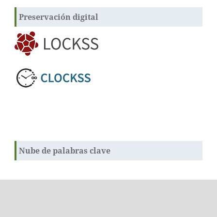
Preservación digital
Nube de palabras clave