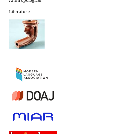
Anthropological
Literature