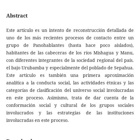
Abstract
Este artículo es un intento de reconstrucción detallada de
uno de los más recientes procesos de contacto entre un
grupo de Panohablantes (hasta hace poco aislados),
habitantes de las cabeceras de los ríos Mishagua y Manu,
con diferentes integrantes de la sociedad regional del país.
el bajo Urubamba y especialmente del poblado de Sepahua.
Este artículo es también una primera aproximación
analítica a la conducta social, las actividades étnicas y las
categorías de clasificación del universo social involucradas
en este proceso. Asimismo, trata de dar cuenta de la
conformación social y cultural de los grupos sociales
involucrados y las estrategias de las instituciones
involucradas en este proceso.