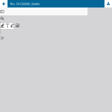
No. 33 (2020): Junio