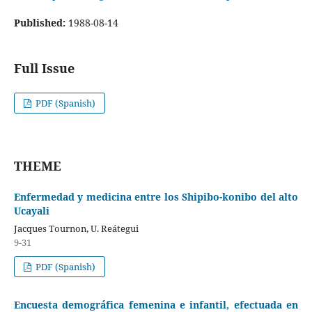
Published:
1988-08-14
Full Issue
PDF (Spanish)
THEME
Enfermedad y medicina entre los Shipibo-konibo del alto
Ucayali
Jacques Tournon, U. Reátegui
9-31
PDF (Spanish)
Encuesta demográfica femenina e infantil, efectuada en