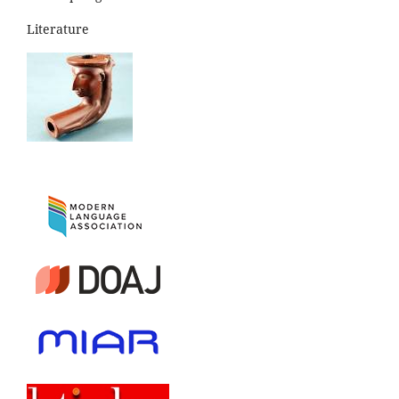
Literature