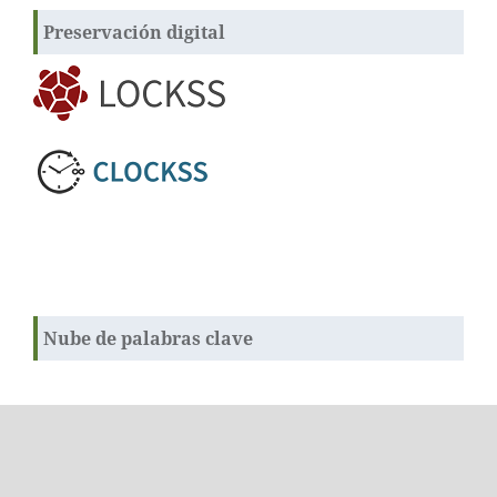
Preservación digital
Nube de palabras clave