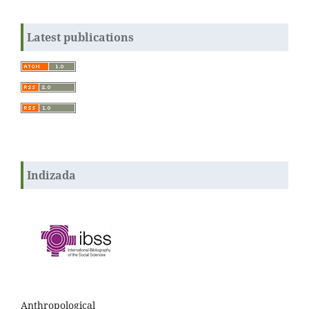
Latest publications
Indizada
Anthropological