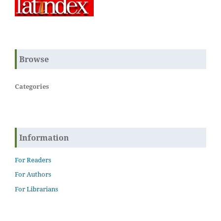
Browse
Categories
Information
For Readers
For Authors
For Librarians