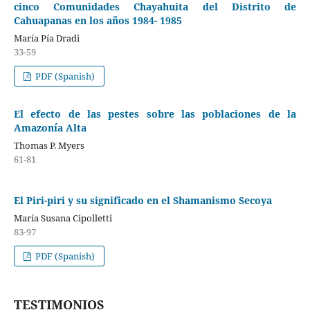
cinco Comunidades Chayahuita del Distrito de
Cahuapanas en los años 1984- 1985
María Pía Dradi
33-59
PDF (Spanish)
El efecto de las pestes sobre las poblaciones de la
Amazonía Alta
Thomas P. Myers
61-81
El Piri-piri y su significado en el Shamanismo Secoya
María Susana Cipolletti
83-97
PDF (Spanish)
TESTIMONIOS