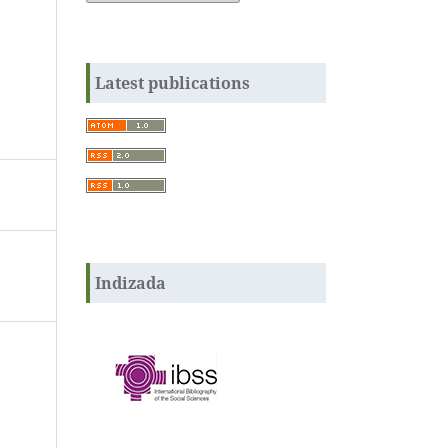
Latest publications
Indizada