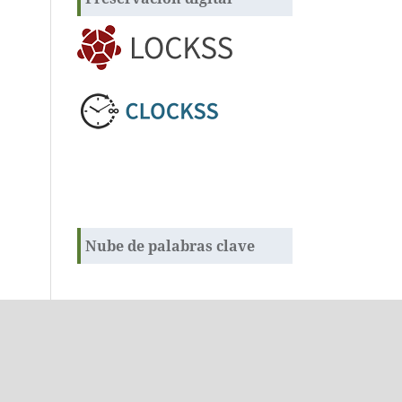
Nube de palabras clave