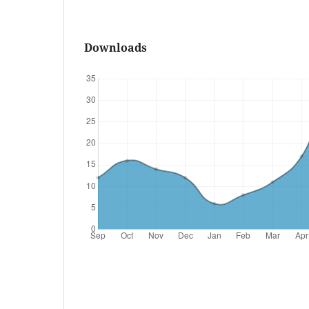
Downloads