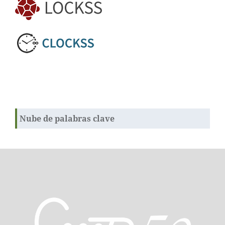
Nube de palabras clave