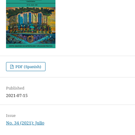
PDF (Spanish)
Published
2021-07-15
Issue
No. 34 (2021): Julio