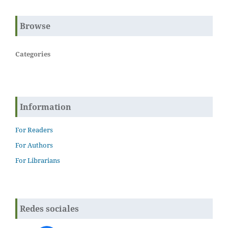
Browse
Categories
Information
For Readers
For Authors
For Librarians
Redes sociales