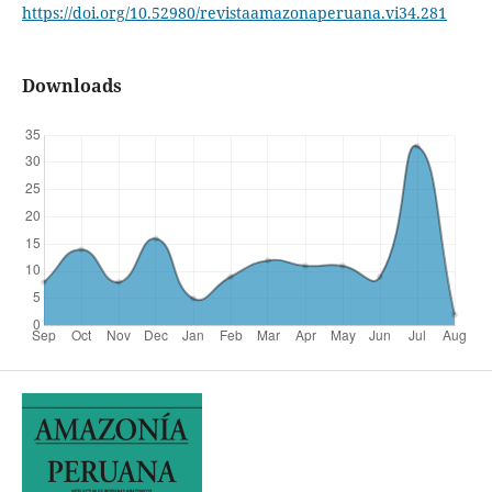
https://doi.org/10.52980/revistaamazonaperuana.vi34.281
Downloads