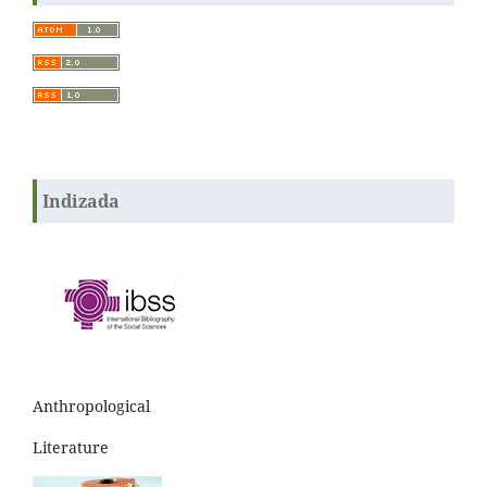
Indizada
Anthropological
Literature