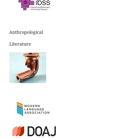
Anthropological
Literature