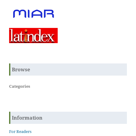
Browse
Categories
Information
For Readers