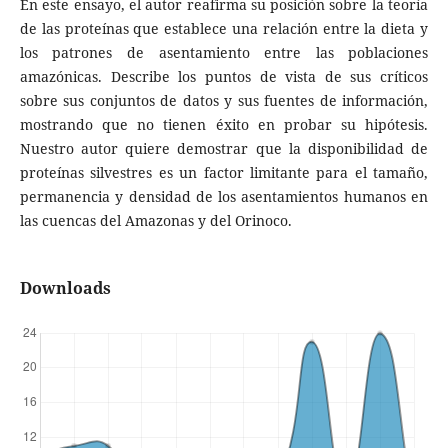
En este ensayo, el autor reafirma su posición sobre la teoría
de las proteínas que establece una relación entre la dieta y
los patrones de asentamiento entre las poblaciones
amazónicas. Describe los puntos de vista de sus críticos
sobre sus conjuntos de datos y sus fuentes de información,
mostrando que no tienen éxito en probar su hipótesis.
Nuestro autor quiere demostrar que la disponibilidad de
proteínas silvestres es un factor limitante para el tamaño,
permanencia y densidad de los asentamientos humanos en
las cuencas del Amazonas y del Orinoco.
Downloads