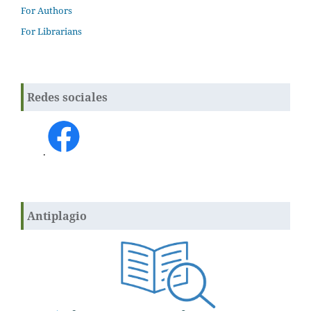
For Authors
For Librarians
Redes sociales
.
Antiplagio