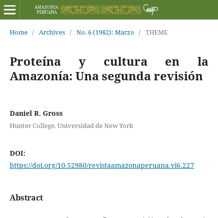
Home
/
Archives
/
No. 6 (1982): Marzo
/
THEME
Proteína y cultura en la
Amazonía: Una segunda revisión
Daniel R. Gross
Hunter College. Universidad de New York
DOI:
https://doi.org/10.52980/revistaamazonaperuana.vi6.227
Abstract