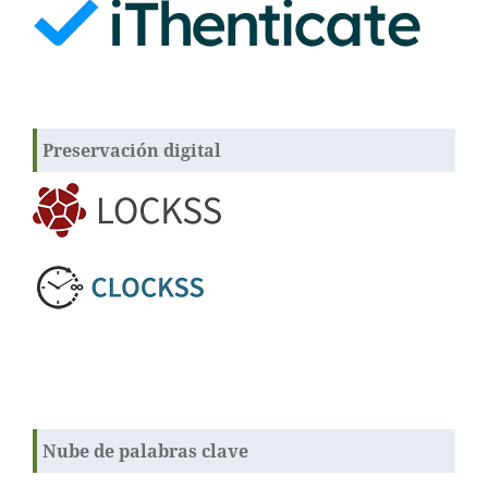
Preservación digital
Nube de palabras clave