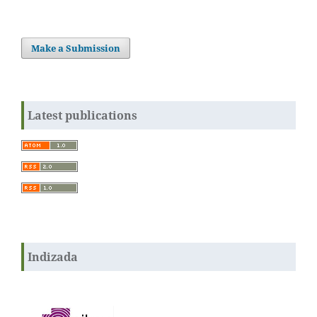
Make a Submission
Latest publications
Indizada