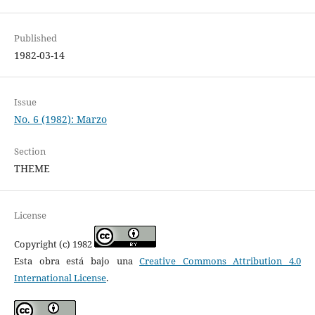
Published
1982-03-14
Issue
No. 6 (1982): Marzo
Section
THEME
License
Copyright (c) 1982
Esta obra está bajo una
Creative Commons Attribution 4.0
International License
.