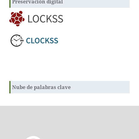
Preservación digital
Nube de palabras clave