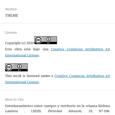
Section
THEME
License
Copyright (c) 2020
Esta obra está bajo una
Creative Commons Attribution 4.0
International License
.
This work is licensed under a
Creative Commons Attribution 4.0
International License
.
How to Cite
Entrelazamientos entre cuerpos y territorio en la crianza Kichwa
Lamista . (2020).
Peruvian Amazon
,
33
, 87-108.