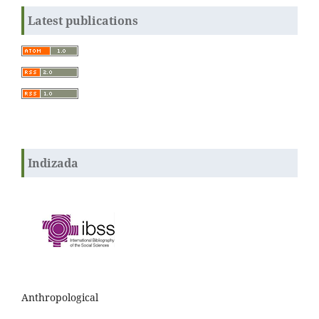
Latest publications
Indizada
Anthropological