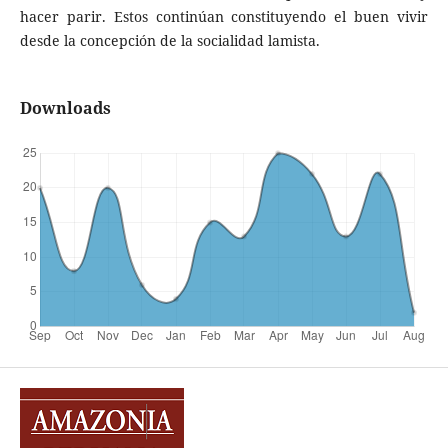
hacer parir. Estos continúan constituyendo el buen vivir
desde la concepción de la socialidad lamista.
Downloads