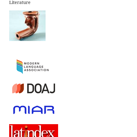
Literature