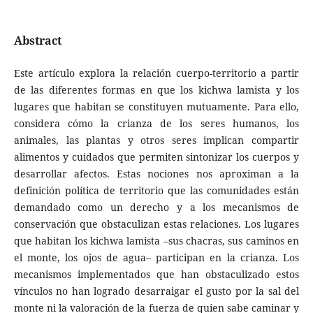
Abstract
Este artículo explora la relación cuerpo-territorio a partir
de las diferentes formas en que los kichwa lamista y los
lugares que habitan se constituyen mutuamente. Para ello,
considera cómo la crianza de los seres humanos, los
animales, las plantas y otros seres implican compartir
alimentos y cuidados que permiten sintonizar los cuerpos y
desarrollar afectos. Estas nociones nos aproximan a la
definición política de territorio que las comunidades están
demandado como un derecho y a los mecanismos de
conservación que obstaculizan estas relaciones. Los lugares
que habitan los kichwa lamista –sus chacras, sus caminos en
el monte, los ojos de agua– participan en la crianza. Los
mecanismos implementados que han obstaculizado estos
vínculos no han logrado desarraigar el gusto por la sal del
monte ni la valoración de la fuerza de quien sabe caminar y