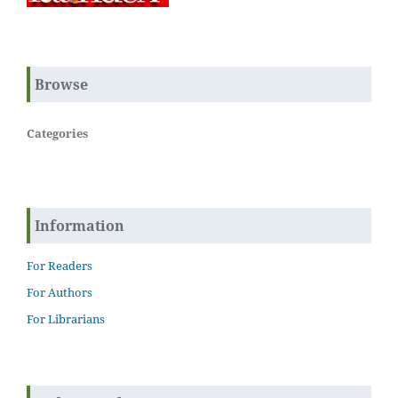
Browse
Categories
Information
For Readers
For Authors
For Librarians