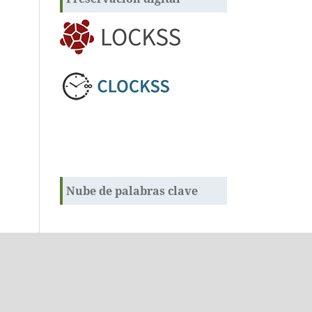
Nube de palabras clave