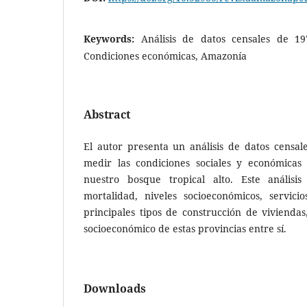
Keywords:
Análisis de datos censales de 197
Condiciones económicas, Amazonía
Abstract
El autor presenta un análisis de datos censa
medir las condiciones sociales y económicas
nuestro bosque tropical alto. Este análisis
mortalidad, niveles socioeconómicos, servici
principales tipos de construcción de vivienda
socioeconómico de estas provincias entre sí.
Downloads