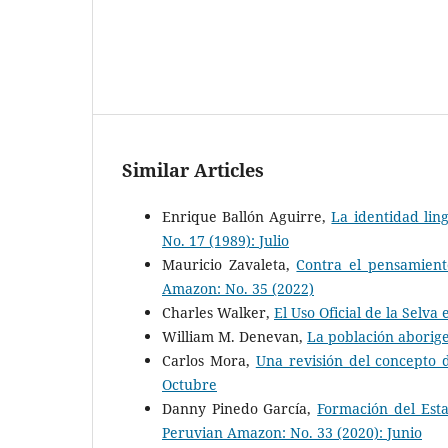
Similar Articles
Enrique Ballón Aguirre,
La identidad ling
No. 17 (1989): Julio
Mauricio Zavaleta,
Contra el pensamient
Amazon: No. 35 (2022)
Charles Walker,
El Uso Oficial de la Selv
William M. Denevan,
La población aborig
Carlos Mora,
Una revisión del concepto
Octubre
Danny Pinedo García,
Formación del Esta
Peruvian Amazon: No. 33 (2020): Junio