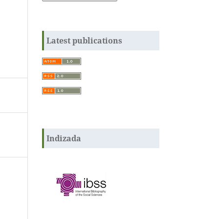
Latest publications
Indizada