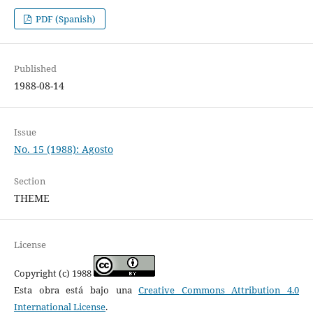
PDF (Spanish)
Published
1988-08-14
Issue
No. 15 (1988): Agosto
Section
THEME
License
Copyright (c) 1988
Esta obra está bajo una
Creative Commons Attribution 4.0
International License
.