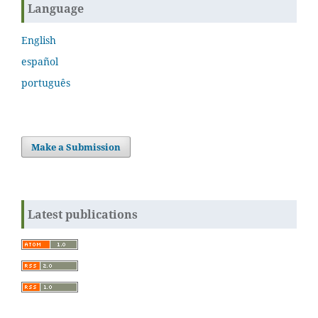
Language
English
español
português
Make a Submission
Latest publications