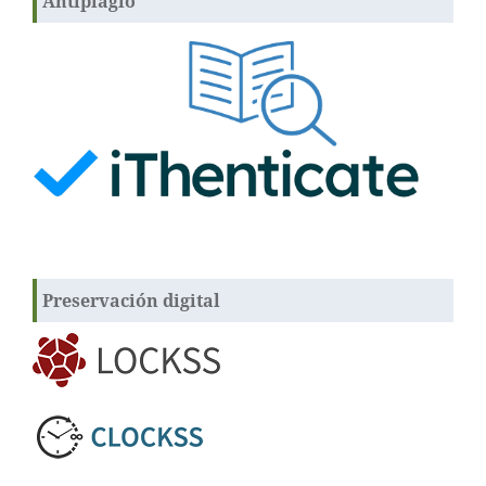
Antiplagio
Preservación digital