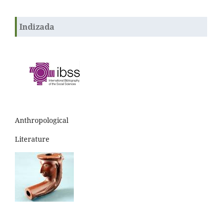
Indizada
Anthropological
Literature