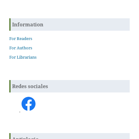
Information
For Readers
For Authors
For Librarians
Redes sociales
.