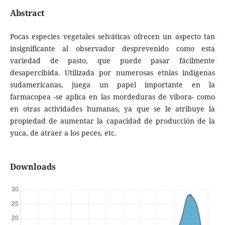
Abstract
Pocas especies vegetales selváticas ofrecen un aspecto tan
insignificante al observador desprevenido como esta
variedad de pasto, que puede pasar fácilmente
desapercibida. Utilizada por numerosas etnias indígenas
sudamericanas, juega un papel importante en la
farmacopea -se aplica en las mordeduras de víbora- como
en otras actividades humanas, ya que se le atribuye la
propiedad de aumentar la capacidad de producción de la
yuca, de atraer a los peces, etc.
Downloads