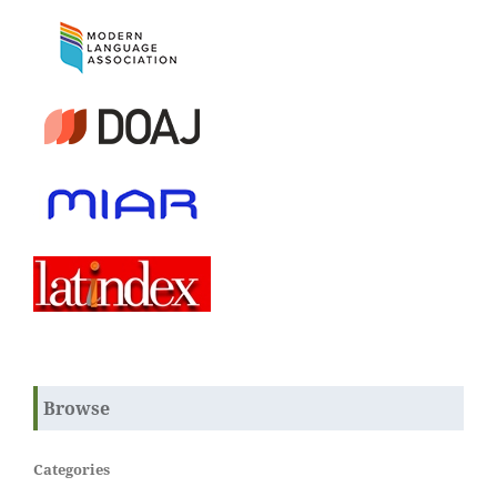
Browse
Categories