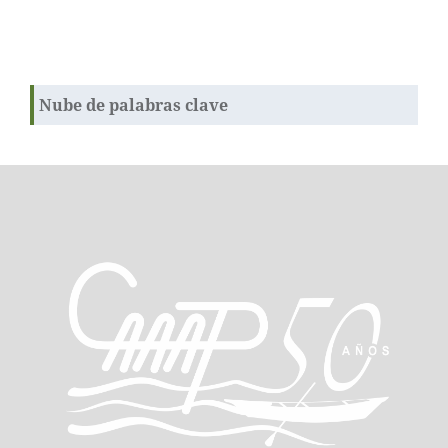
Nube de palabras clave